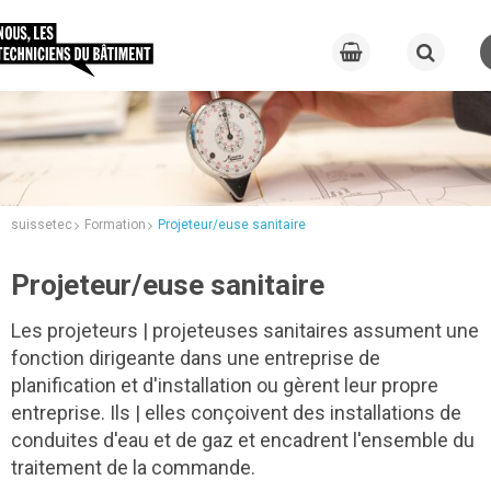
suissetec
Formation
Projeteur/euse sanitaire
Projeteur/euse sanitaire
Les projeteurs | projeteuses sanitaires assument une
fonction dirigeante dans une entreprise de
planification et d'installation ou gèrent leur propre
entreprise. Ils | elles conçoivent des installations de
conduites d'eau et de gaz et encadrent l'ensemble du
traitement de la commande.