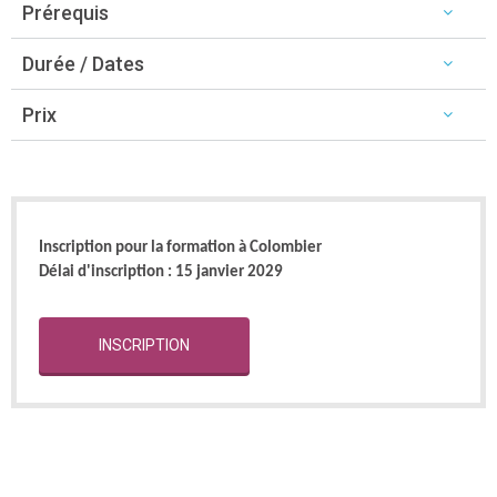
Prérequis
Durée / Dates
Prix
Inscription pour la formation à Colombier
Délai d'inscription : 15 janvier 2029
INSCRIPTION