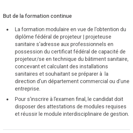
But de la formation continue
La formation modulaire en vue de l'obtention du
diplôme fédéral de projeteur | projeteuse
sanitaire s'adresse aux professionnels en
possession du certificat fédéral de capacité de
projeteur/se en technique du bâtiment sanitaire,
concevant et calculant des installations
sanitaires et souhaitant se préparer à la
direction d'un département commercial ou d'une
entreprise.
Pour s’inscrire à l’examen final, le candidat doit
disposer des attestations de modules requises
et réussir le module interdisciplinaire de gestion.