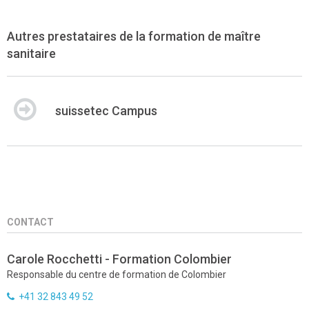
Autres prestataires de la formation de maître
sanitaire
suissetec Campus
CONTACT
Carole Rocchetti - Formation Colombier
Responsable du centre de formation de Colombier
+41 32 843 49 52