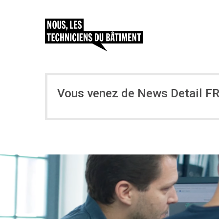
Vous venez de News Detail F