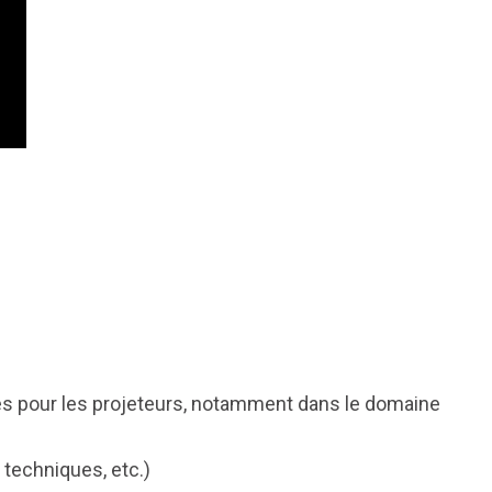
s pour les projeteurs, notamment dans le domaine
 techniques, etc.)