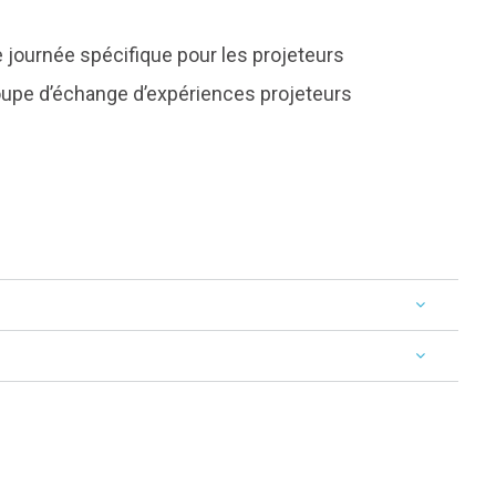
ne journée spécifique pour les projeteurs
oupe d’échange d’expériences projeteurs