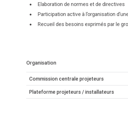
Elaboration de normes et de directives
Participation active à l’organisation d’u
Recueil des besoins exprimés par le gr
Organisation
Commission centrale projeteurs
Plateforme projeteurs / installateurs