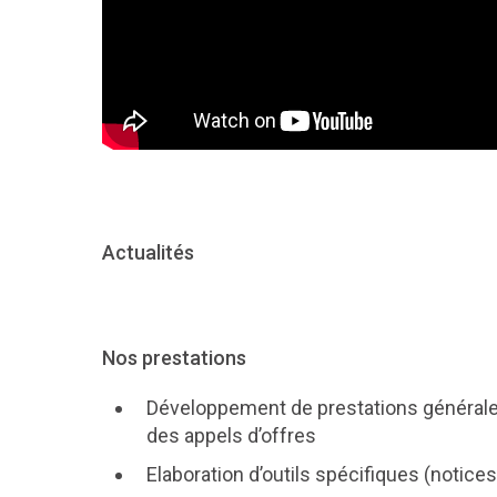
Actualités
Nos prestations
Développement de prestations générale
des appels d’offres
Elaboration d’outils spécifiques (notices