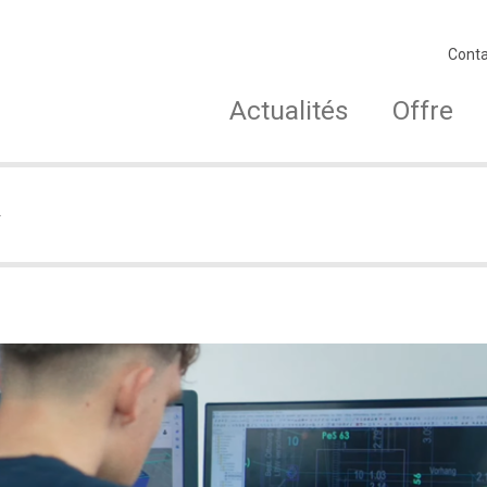
Conta
Actualités
Offre
R