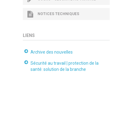
NOTICES TECHNIQUES
LIENS
Archive des nouvelles
Sécurité au travail | protection de la
santé: solution de la branche