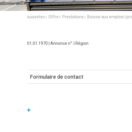
suissetec
Offre
Prestations
Bourse aux emplois | pr
01.01.1970 | Annonce n°: | Région:
Formulaire de contact