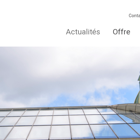
Conta
Actualités
Offre