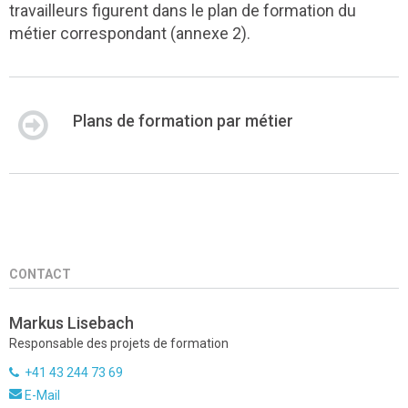
travailleurs figurent dans le plan de formation du
métier correspondant (annexe 2).
Plans de formation par métier
CONTACT
Markus Lisebach
Responsable des projets de formation
+41 43 244 73 69
E-Mail