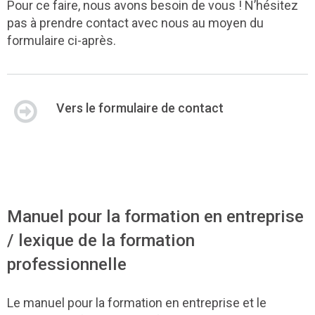
Pour ce faire, nous avons besoin de vous ! N’hésitez
pas à prendre contact avec nous au moyen du
formulaire ci-après.
Vers le formulaire de contact
Manuel pour la formation en entreprise
/ lexique de la formation
professionnelle
Le manuel pour la formation en entreprise et le