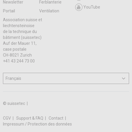
Newsletter
Ferblanterie
YouTube
Portail
Ventilation
Association suisse et
liechtensteinoise
de la technique du
bâtiment (suissetec)
Auf der Mauer 11,
case postale
CH-8021 Zurich
+41 43 244 73 00
© suissetec |
CGV
Support & FAQ
Contact
Impressum / Protection des données