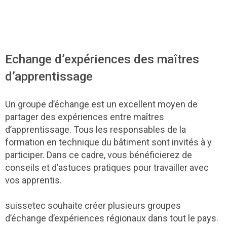
Echange d’expériences des maîtres
d’apprentissage
Un groupe d’échange est un excellent moyen de
partager des expériences entre maîtres
d’apprentissage. Tous les responsables de la
formation en technique du bâtiment sont invités à y
participer. Dans ce cadre, vous bénéficierez de
conseils et d’astuces pratiques pour travailler avec
vos apprentis.
suissetec souhaite créer plusieurs groupes
d’échange d’expériences régionaux dans tout le pays.