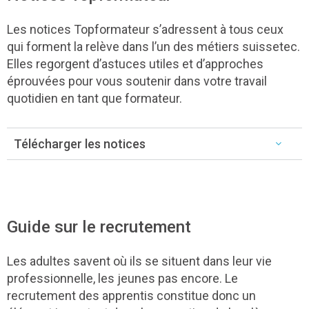
Les notices Topformateur s’adressent à tous ceux
qui forment la relève dans l’un des métiers suissetec.
Elles regorgent d’astuces utiles et d’approches
éprouvées pour vous soutenir dans votre travail
quotidien en tant que formateur.
Télécharger les notices
Guide sur le recrutement
Les adultes savent où ils se situent dans leur vie
professionnelle, les jeunes pas encore. Le
recrutement des apprentis constitue donc un