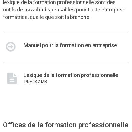
lexique de la formation professionnelle sont des
outils de travail indispensables pour toute entreprise
formatrice, quelle que soit la branche.
Manuel pour la formation en entreprise
Lexique de la formation professionnelle
PDF |
3.2 MB
Offices de la formation professionnelle