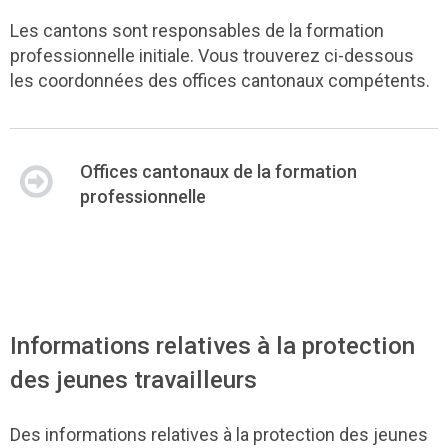
Les cantons sont responsables de la formation
professionnelle initiale. Vous trouverez ci-dessous
les coordonnées des offices cantonaux compétents.
Offices cantonaux de la formation
professionnelle
Informations relatives à la protection
des jeunes travailleurs
Des informations relatives à la protection des jeunes