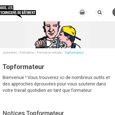
suissetec
Formation
Formation initiale
Topformateur
Topformateur
Bienvenue ! Vous trouverez ici de nombreux outils et
des approches éprouvées pour vous soutenir dans
votre travail quotidien en tant que formateur.
Notices Topformateur