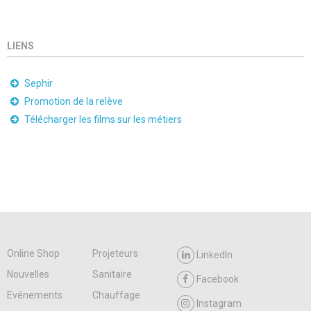
LIENS
Sephir
Promotion de la relève
Télécharger les films sur les métiers
Online Shop
Projeteurs
LinkedIn
Nouvelles
Sanitaire
Facebook
Evénements
Chauffage
Instagram