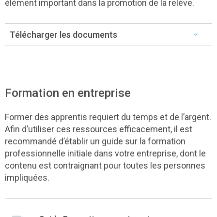
élément important dans la promotion de la relève.
Télécharger les documents
Formation en entreprise
Former des apprentis requiert du temps et de l’argent.
Afin d’utiliser ces ressources efficacement, il est
recommandé d’établir un guide sur la formation
professionnelle initiale dans votre entreprise, dont le
contenu est contraignant pour toutes les personnes
impliquées.