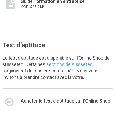
Guide Formation en entreprise
PDF |
435.2 KB
Test d’aptitude
Le test d’aptitude est disponible sur l’Online Shop de
suissetec. Certaines
sections de suissetec
l’organisent de manière centralisée. Nous vous
invitons à prendre contact avec la vôtre.
Acheter le test d’aptitude sur l’Online Shop