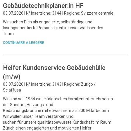
Gebäudetechnikplaner:in HF
03.07.2026 | N° inserzione: 3144 | Regione: Svizzera centrale
Wir suchen Dich als engagierte, selbständige und
lösungsorientierte Persönlichkeit in unser wachsendes
Team
CONTINUARE A LEGGERE
Helfer Kundenservice Gebäudehülle
(m/w)
03.07.2026 | N° inserzione: 3143 | Regione: Zurigo /
Sciaffusa
Wir sind seit 1934 ein erfolgreiches Familienunternehmen in
der Sanitär-, Heizungs- und
Bedachungsbranche mit etwas mehr als 200 Mitarbeitern.
Wir wollen unser Team verstärken und
suchen für unsere qualitätsbewusste Kundschaft im Raum
Zürich einen engagierten und motivierten Helfer