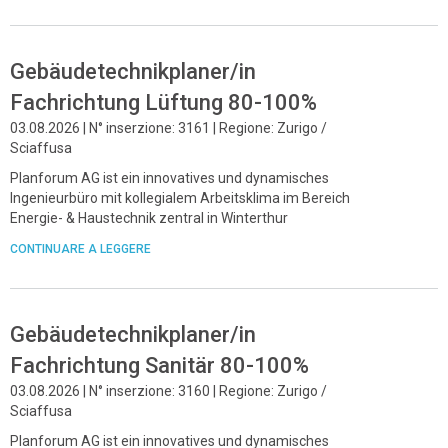
Gebäudetechnikplaner/in
Fachrichtung Lüftung 80-100%
03.08.2026 | N° inserzione: 3161 | Regione: Zurigo /
Sciaffusa
Planforum AG ist ein innovatives und dynamisches
Ingenieurbüro mit kollegialem Arbeitsklima im Bereich
Energie- & Haustechnik zentral in Winterthur
CONTINUARE A LEGGERE
Gebäudetechnikplaner/in
Fachrichtung Sanitär 80-100%
03.08.2026 | N° inserzione: 3160 | Regione: Zurigo /
Sciaffusa
Planforum AG ist ein innovatives und dynamisches