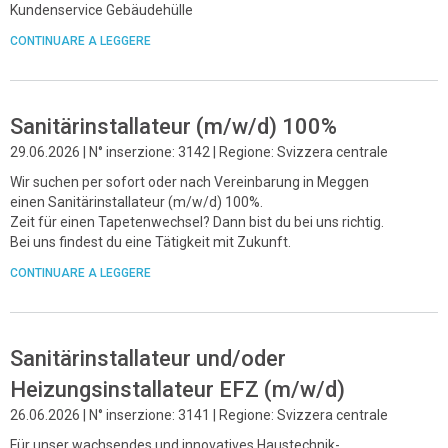
Kundenservice Gebäudehülle
CONTINUARE A LEGGERE
Sanitärinstallateur (m/w/d) 100%
29.06.2026 | N° inserzione: 3142 | Regione: Svizzera centrale
Wir suchen per sofort oder nach Vereinbarung in Meggen
einen Sanitärinstallateur (m/w/d) 100%.
Zeit für einen Tapetenwechsel? Dann bist du bei uns richtig.
Bei uns findest du eine Tätigkeit mit Zukunft.
CONTINUARE A LEGGERE
Sanitärinstallateur und/oder
Heizungsinstallateur EFZ (m/w/d)
26.06.2026 | N° inserzione: 3141 | Regione: Svizzera centrale
Für unser wachsendes und innovatives Haustechnik-