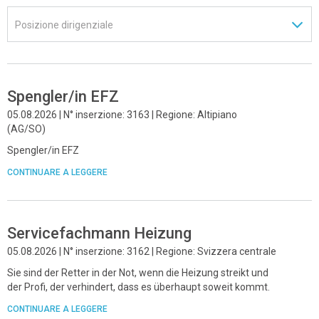
Spengler/in EFZ
05.08.2026 | N° inserzione: 3163 | Regione: Altipiano
(AG/SO)
Spengler/in EFZ
CONTINUARE A LEGGERE
Servicefachmann Heizung
05.08.2026 | N° inserzione: 3162 | Regione: Svizzera centrale
Sie sind der Retter in der Not, wenn die Heizung streikt und
der Profi, der verhindert, dass es überhaupt soweit kommt.
CONTINUARE A LEGGERE