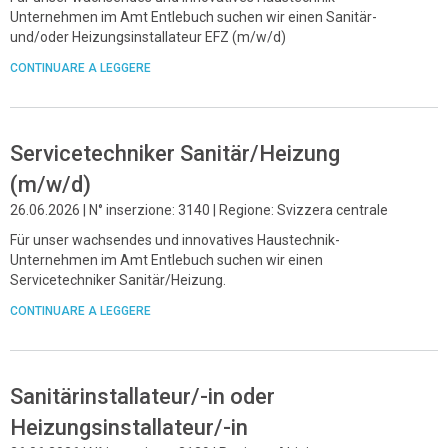
Unternehmen im Amt Entlebuch suchen wir einen Sanitär-
und/oder Heizungsinstallateur EFZ (m/w/d)
CONTINUARE A LEGGERE
Servicetechniker Sanitär/Heizung
(m/w/d)
26.06.2026 | N° inserzione: 3140 | Regione: Svizzera centrale
Für unser wachsendes und innovatives Haustechnik-
Unternehmen im Amt Entlebuch suchen wir einen
Servicetechniker Sanitär/Heizung.
CONTINUARE A LEGGERE
Sanitärinstallateur/-in oder
Heizungsinstallateur/-in