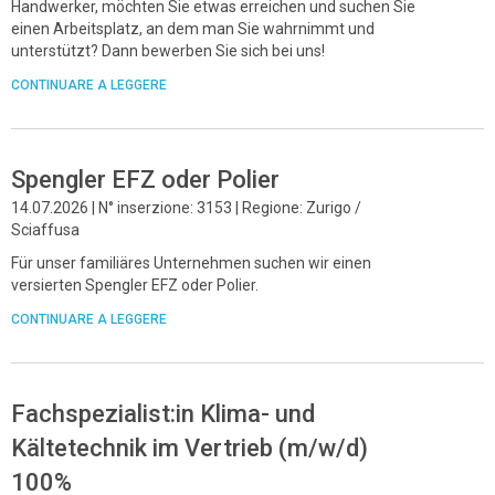
Handwerker, möchten Sie etwas erreichen und suchen Sie
einen Arbeitsplatz, an dem man Sie wahrnimmt und
unterstützt? Dann bewerben Sie sich bei uns!
CONTINUARE A LEGGERE
Spengler EFZ oder Polier
14.07.2026 | N° inserzione: 3153 | Regione: Zurigo /
Sciaffusa
Für unser familiäres Unternehmen suchen wir einen
versierten Spengler EFZ oder Polier.
CONTINUARE A LEGGERE
Fachspezialist:in Klima- und
Kältetechnik im Vertrieb (m/w/d)
100%