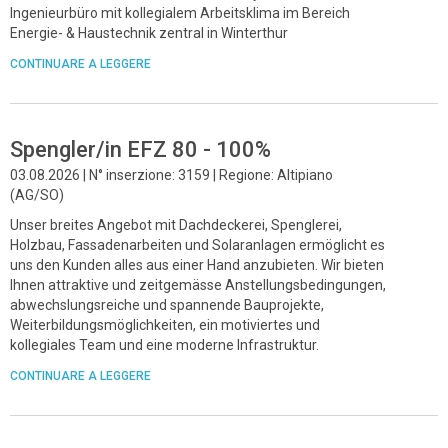
Ingenieurbüro mit kollegialem Arbeitsklima im Bereich
Energie- & Haustechnik zentral in Winterthur
CONTINUARE A LEGGERE
Spengler/in EFZ 80 - 100%
03.08.2026 | N° inserzione: 3159 | Regione: Altipiano
(AG/SO)
Unser breites Angebot mit Dachdeckerei, Spenglerei,
Holzbau, Fassadenarbeiten und Solaranlagen ermöglicht es
uns den Kunden alles aus einer Hand anzubieten. Wir bieten
Ihnen attraktive und zeitgemässe Anstellungsbedingungen,
abwechslungsreiche und spannende Bauprojekte,
Weiterbildungsmöglichkeiten, ein motiviertes und
kollegiales Team und eine moderne Infrastruktur.
CONTINUARE A LEGGERE