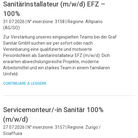
Sanitärinstallateur (m/w/d) EFZ –
100%
31.07.2026 | N° inserzione: 3158 | Regione: Altipiano
(AG/SO)
Zur Verstärkung unseres eingespielten Teams bei der Graf
Sanitär GmbH suchen wir per sofort oder nach
Vereinbarung eine qualifizierte und motivierte
Persönlichkeit als Sanitärinstallateur EFZ (m/w/d). Dich
erwarten abwechslungsreiche Projekte, moderne
Arbeitsmittel und ein starkes Team in einem familiären
Umfeld.
CONTINUARE A LEGGERE
Servicemonteur/-in Sanitär 100%
(m/w/d)
27.07.2026 | N° inserzione: 3157 | Regione: Zurigo /
Sciaffusa