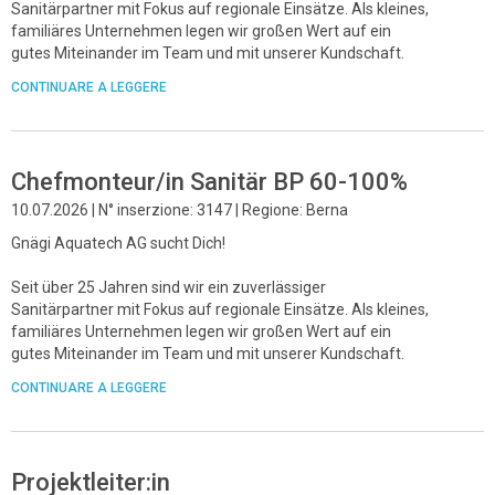
Sanitärpartner mit Fokus auf regionale Einsätze. Als kleines,
familiäres Unternehmen legen wir großen Wert auf ein
gutes Miteinander im Team und mit unserer Kundschaft.
CONTINUARE A LEGGERE
Chefmonteur/in Sanitär BP 60-100%
10.07.2026 | N° inserzione: 3147 | Regione: Berna
Gnägi Aquatech AG sucht Dich!
Seit über 25 Jahren sind wir ein zuverlässiger
Sanitärpartner mit Fokus auf regionale Einsätze. Als kleines,
familiäres Unternehmen legen wir großen Wert auf ein
gutes Miteinander im Team und mit unserer Kundschaft.
CONTINUARE A LEGGERE
Projektleiter:in