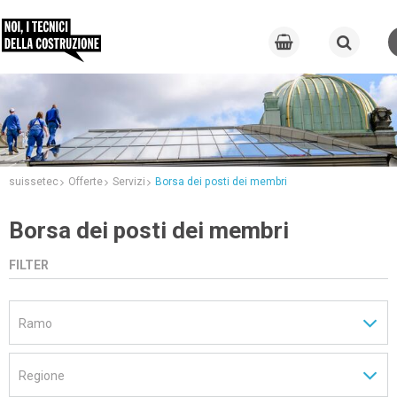
suissetec
Offerte
Servizi
Borsa dei posti dei membri
Borsa dei posti dei membri
FILTER