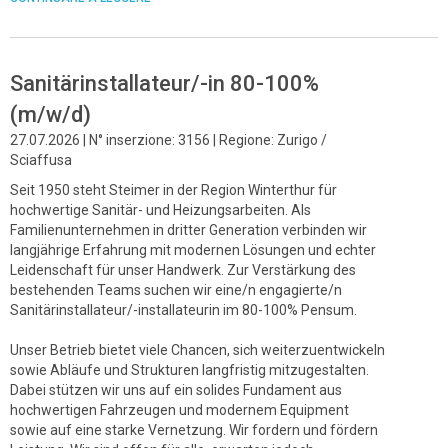
Sanitärinstallateur/-in 80-100%
(m/w/d)
27.07.2026 | N° inserzione: 3156 | Regione: Zurigo /
Sciaffusa
Seit 1950 steht Steimer in der Region Winterthur für
hochwertige Sanitär- und Heizungsarbeiten. Als
Familienunternehmen in dritter Generation verbinden wir
langjährige Erfahrung mit modernen Lösungen und echter
Leidenschaft für unser Handwerk. Zur Verstärkung des
bestehenden Teams suchen wir eine/n engagierte/n
Sanitärinstallateur/-installateurin im 80-100% Pensum.
Unser Betrieb bietet viele Chancen, sich weiterzuentwickeln
sowie Abläufe und Strukturen langfristig mitzugestalten.
Dabei stützen wir uns auf ein solides Fundament aus
hochwertigen Fahrzeugen und modernem Equipment
sowie auf eine starke Vernetzung. Wir fordern und fördern