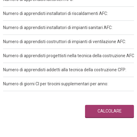
Numero di apprendisti installatori di riscaldamenti AFC:
Numero di apprendisti installatori di impianti sanitari AFC:
Numero di apprendisti costruttori di impianti di ventilazione AFC:
Numero di apprendisti progettisti nella tecnica della costruzione AFC:
Numero di apprendisti addetti alla tecnica della costruzione CFP:
Numero di giorni CI per tirocini supplementari per anno:
CALCOLARE