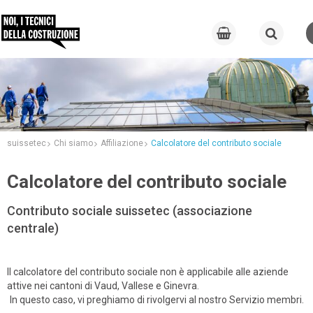
suissetec
Chi siamo
Affiliazione
Calcolatore del contributo sociale
Calcolatore del contributo sociale
Contributo sociale suissetec (associazione
centrale)
Il calcolatore del contributo sociale non è applicabile alle aziende
attive nei cantoni di Vaud, Vallese e Ginevra.
In questo caso, vi preghiamo di rivolgervi al nostro Servizio membri.