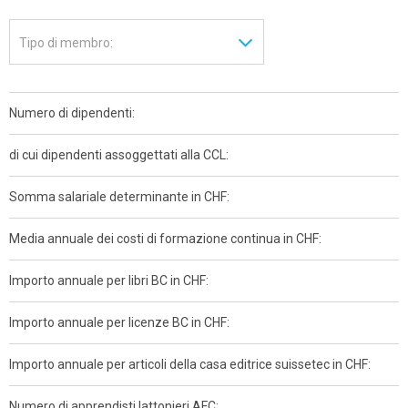
Numero di dipendenti:
di cui dipendenti assoggettati alla CCL:
Somma salariale determinante in CHF:
Media annuale dei costi di formazione continua in CHF:
Importo annuale per libri BC in CHF:
Importo annuale per licenze BC in CHF:
Importo annuale per articoli della casa editrice suissetec in CHF:
Numero di apprendisti lattonieri AFC: