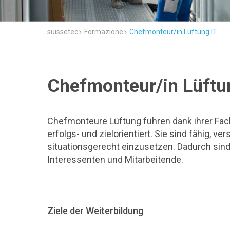
suissetec
Formazione
Chefmonteur/in Lüftung IT
Chefmonteur/in Lüftu
Chefmonteure Lüftung führen dank ihrer Fa
erfolgs- und zielorientiert. Sie sind fähig,
situationsgerecht einzusetzen. Dadurch sind
Interessenten und Mitarbeitende.
Ziele der Weiterbildung