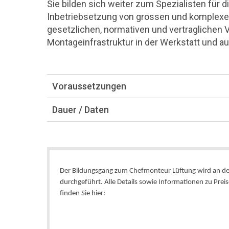
Sie bilden sich weiter zum Spezialisten für 
Inbetriebsetzung von grossen und komplexe
gesetzlichen, normativen und vertraglichen 
Montageinfrastruktur in der Werkstatt und au
Voraussetzungen
Dauer / Daten
Der Bildungsgang zum Chefmonteur Lüftung wird an d
durchgeführt. Alle Details sowie Informationen zu Pr
finden Sie hier: