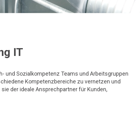
ng IT
ch- und Sozialkompetenz Teams und Arbeitsgruppen
 verschiedene Kompetenzbereiche zu vernetzen und
 sie der ideale Ansprechpartner für Kunden,