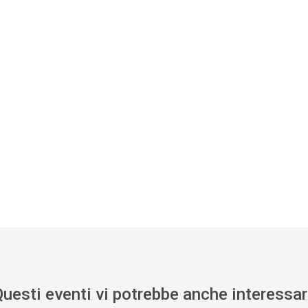
uesti eventi vi potrebbe anche interessa