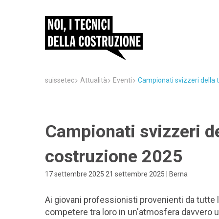
suissetec
Attualità
Eventi
Campionati svizzeri della 
Campionati svizzeri de
costruzione 2025
17 settembre 2025 21 settembre 2025 | Berna
Ai giovani professionisti provenienti da tutte l
competere tra loro in un'atmosfera davvero un