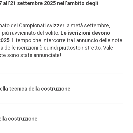
7 all’21 settembre 2025 nell’ambito degli
ipato dei Campionati svizzeri a metà settembre,
 più ravvicinato del solito.
Le iscrizioni devono
2025
. Il tempo che intercorre tra l’annuncio delle note
 delle iscrizioni è quindi piuttosto ristretto. Vale
note sono state annunciate!
lla tecnica della costruzione
ella costruzione