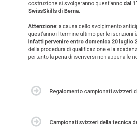
costruzione si svolgeranno quest’anno
dal 1
SwissSkills di Berna.
Attenzione
: a causa dello svolgimento antic
quest’anno il termine ultimo per le iscrizioni è
infatti pervenire entro domenica 20 luglio 
della procedura di qualificazione e la scadenza
pertanto la pena di iscriversi non appena le 
Regalomento campionati svizzeri de
Campionati svizzeri della tecnica d