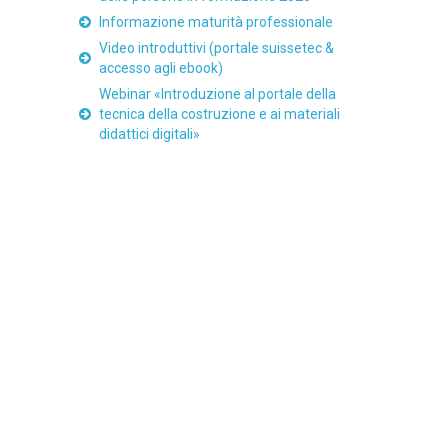
Informazione maturità professionale
Video introduttivi (portale suissetec &
accesso agli ebook)
Webinar «Introduzione al portale della
tecnica della costruzione e ai materiali
didattici digitali»