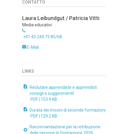
CONTATTO
Laura Leibundgut / Patricia Vitti
Media educativi
+41 43 244 73 85/68
E-Mail
LINKS
Reclutare apprendiste e apprendisti:
consigli e suggerimenti!
PDF |
153.9 KB
Durata dei triocini di seconde formazioni
PDF |
129.2 KB
Raccomandazione per la retribuzione
delle persone in formazione 2026