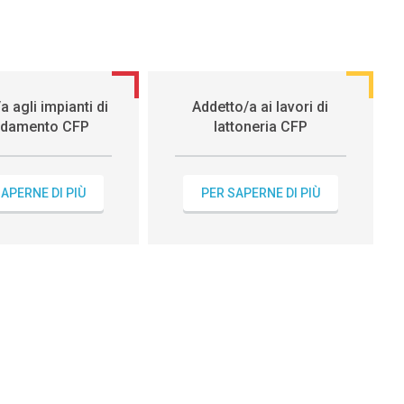
a agli impianti di
Addetto/a ai lavori di
aldamento CFP
lattoneria CFP
APERNE DI PIÙ
PER SAPERNE DI PIÙ