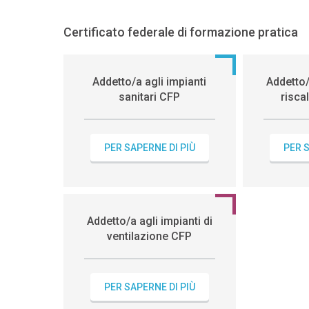
Certificato federale di formazione pratica
Addetto/a agli impianti
Addetto/
sanitari CFP
risc
PER SAPERNE DI PIÙ
PER S
Addetto/a agli impianti di
ventilazione CFP
PER SAPERNE DI PIÙ