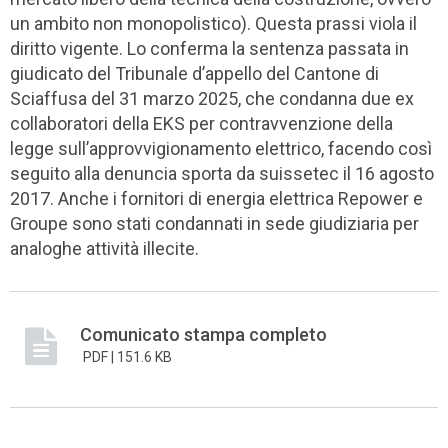
un ambito non monopolistico). Questa prassi viola il
diritto vigente. Lo conferma la sentenza passata in
giudicato del Tribunale d’appello del Cantone di
Sciaffusa del 31 marzo 2025, che condanna due ex
collaboratori della EKS per contravvenzione della
legge sull’approvvigionamento elettrico, facendo così
seguito alla denuncia sporta da suissetec il 16 agosto
2017. Anche i fornitori di energia elettrica Repower e
Groupe sono stati condannati in sede giudiziaria per
analoghe attività illecite.
Comunicato stampa completo
PDF |
151.6 KB