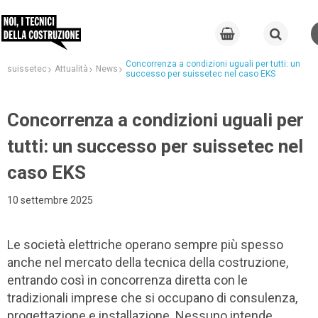
Concorrenza a condizioni uguali per tutti: un
suissetec
Attualità
News
successo per suissetec nel caso EKS
Concorrenza a condizioni uguali per
tutti: un successo per suissetec nel
caso EKS
10 settembre 2025
Le società elettriche operano sempre più spesso
anche nel mercato della tecnica della costruzione,
entrando così in concorrenza diretta con le
tradizionali imprese che si occupano di consulenza,
progettazione e installazione. Nessuno intende