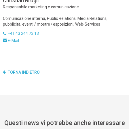
Christian Brogli
Responsabile marketing e comunicazione
Comunicazione interna, Public Relations, Media Relations,
pubblicità, eventi / mostre / esposizioni, Web-Services
+41 43 244 73 13
E-Mail
TORNA INDIETRO
Questi news vi potrebbe anche interessare