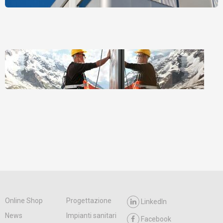
Online Shop
Progettazione
LinkedIn
News
Impianti sanitari
Facebook