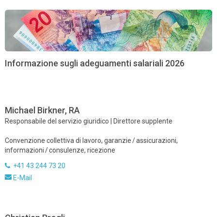
Informazione sugli adeguamenti salariali 2026
Michael Birkner, RA
Responsabile del servizio giuridico | Direttore supplente
Convenzione collettiva di lavoro, garanzie / assicurazioni,
informazioni / consulenze, ricezione
+41 43 244 73 20
E-Mail