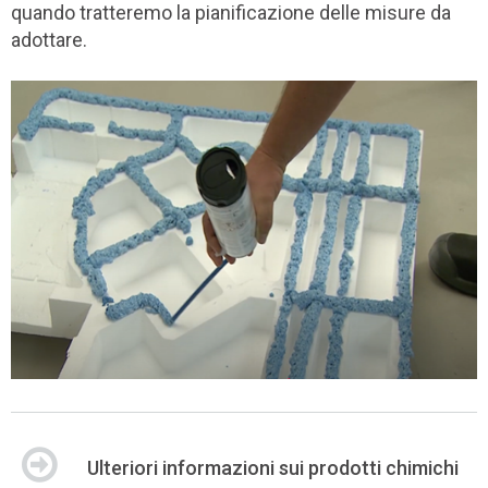
quando tratteremo la pianificazione delle misure da
adottare.
Ulteriori informazioni sui prodotti chimichi