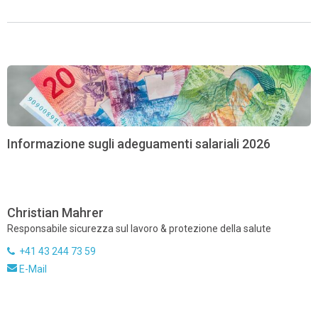
Informazione sugli adeguamenti salariali 2026
Christian Mahrer
Responsabile sicurezza sul lavoro & protezione della salute
+41 43 244 73 59
E-Mail