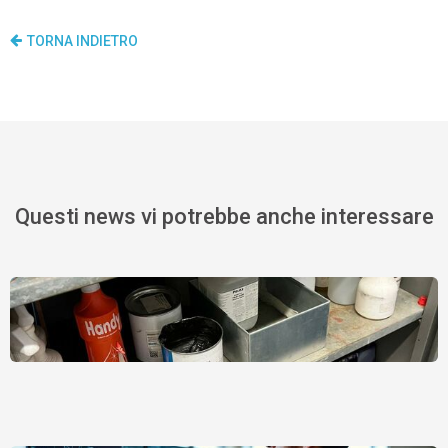
TORNA INDIETRO
Questi news vi potrebbe anche interessare