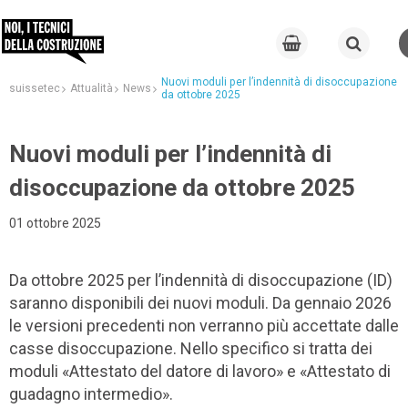
Nuovi moduli per l’indennità di disoccupazione
suissetec
Attualità
News
da ottobre 2025
Nuovi moduli per l’indennità di
disoccupazione da ottobre 2025
01 ottobre 2025
Da ottobre 2025 per l’indennità di disoccupazione (ID)
saranno disponibili dei nuovi moduli. Da gennaio 2026
le versioni precedenti non verranno più accettate dalle
casse disoccupazione. Nello specifico si tratta dei
moduli «Attestato del datore di lavoro» e «Attestato di
guadagno intermedio».