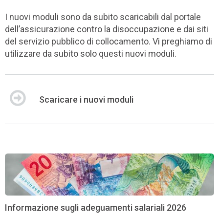
I nuovi moduli sono da subito scaricabili dal portale
dell’assicurazione contro la disoccupazione e dai siti
del servizio pubblico di collocamento. Vi preghiamo di
utilizzare da subito solo questi nuovi moduli.
Scaricare i nuovi moduli
Informazione sugli adeguamenti salariali 2026