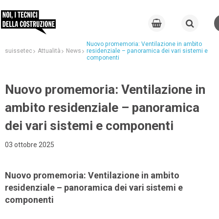
Nuovo promemoria: Ventilazione in ambito
suissetec
Attualità
News
residenziale – panoramica dei vari sistemi e
componenti
Nuovo promemoria: Ventilazione in
ambito residenziale – panoramica
dei vari sistemi e componenti
03 ottobre 2025
Nuovo promemoria: Ventilazione in ambito
residenziale – panoramica dei vari sistemi e
componenti