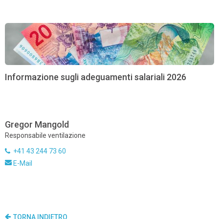
Informazione sugli adeguamenti salariali 2026
Gregor Mangold
Responsabile ventilazione
+41 43 244 73 60
E-Mail
TORNA INDIETRO