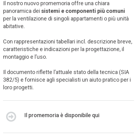
Il nostro nuovo promemoria offre una chiara
panoramica dei
sistemi e componenti più comuni
per la ventilazione di singoli appartamenti o più unità
abitative.
Con rappresentazioni tabellari incl. descrizione breve,
caratteristiche e indicazioni per la progettazione, il
montaggio e l’uso.
Il documento riflette l’attuale stato della tecnica (SIA
382/5) e fornisce agli specialisti un aiuto pratico per i
loro progetti.
Il promemoria è disponibile qui