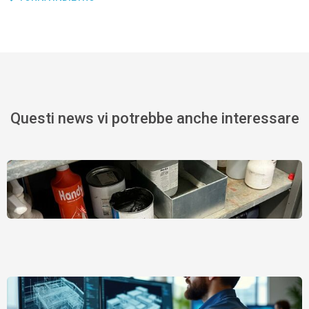
Questi news vi potrebbe anche interessare