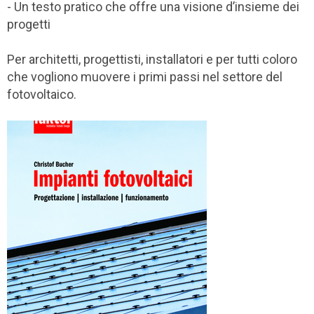
- Un testo pratico che offre una visione d’insieme dei
progetti
Per architetti, progettisti, installatori e per tutti coloro
che vogliono muovere i primi passi nel settore del
fotovoltaico.