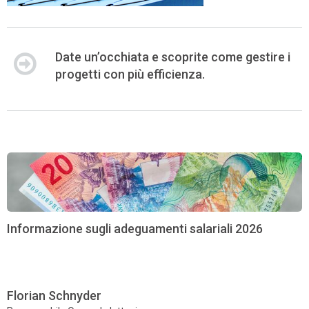
Date un’occhiata e scoprite come gestire i
progetti con più efficienza.
Informazione sugli adeguamenti salariali 2026
Florian Schnyder