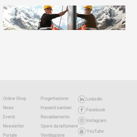
Online Shop
Progettazione
LinkedIn
News
Impianti sanitari
Facebook
Eventi
Riscaldamento
Instagram
Newsletter
Opere da lattoniere
YouTube
Portale
Ventilazione