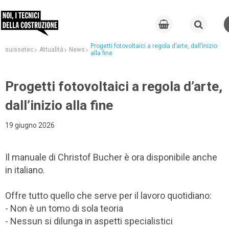
Progetti fotovoltaici a regola d’arte, dall’inizio
suissetec
Attualità
News
alla fine
Progetti fotovoltaici a regola d’arte,
dall’inizio alla fine
19 giugno 2026
Il manuale di Christof Bucher è ora disponibile anche
in italiano.
Offre tutto quello che serve per il lavoro quotidiano:
- Non è un tomo di sola teoria
- Nessun si dilunga in aspetti specialistici