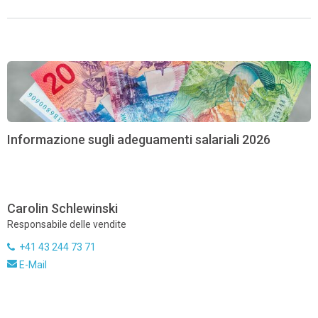
Informazione sugli adeguamenti salariali 2026
Carolin Schlewinski
Responsabile delle vendite
+41 43 244 73 71
E-Mail