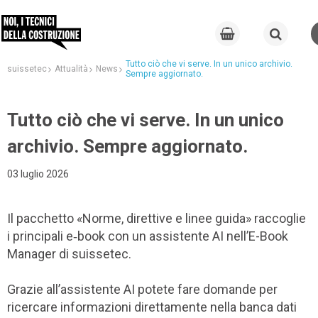
Tutto ciò che vi serve. In un unico archivio.
suissetec
Attualità
News
Sempre aggiornato.
Tutto ciò che vi serve. In un unico
archivio. Sempre aggiornato.
03 luglio 2026
Il pacchetto «Norme, direttive e linee guida» raccoglie
i principali e‑book con un assistente AI nell’E-Book
Manager di suissetec.
Grazie all’assistente AI potete fare domande per
ricercare informazioni direttamente nella banca dati