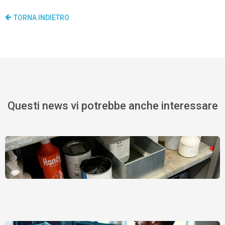
TORNA INDIETRO
Questi news vi potrebbe anche interessare