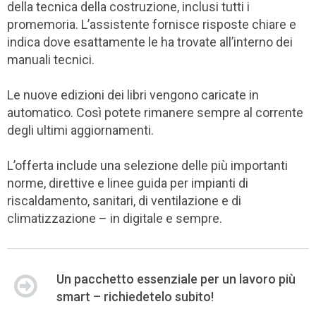
della tecnica della costruzione, inclusi tutti i
promemoria. L’assistente fornisce risposte chiare e
indica dove esattamente le ha trovate all’interno dei
manuali tecnici.
Le nuove edizioni dei libri vengono caricate in
automatico. Così potete rimanere sempre al corrente
degli ultimi aggiornamenti.
L’offerta include una selezione delle più importanti
norme, direttive e linee guida per impianti di
riscaldamento, sanitari, di ventilazione e di
climatizzazione – in digitale e sempre.
Un pacchetto essenziale per un lavoro più
smart – richiedetelo subito!