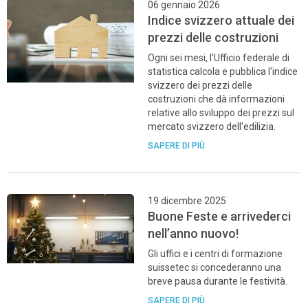
06 gennaio 2026
Indice svizzero attuale dei
prezzi delle costruzioni
Ogni sei mesi, l'Ufficio federale di
statistica calcola e pubblica l'indice
svizzero dei prezzi delle
costruzioni che dà informazioni
relative allo sviluppo dei prezzi sul
mercato svizzero dell'edilizia.
SAPERE DI PIÙ
19 dicembre 2025
Buone Feste e arrivederci
nell’anno nuovo!
Gli uffici e i centri di formazione
suissetec si concederanno una
breve pausa durante le festività.
SAPERE DI PIÙ