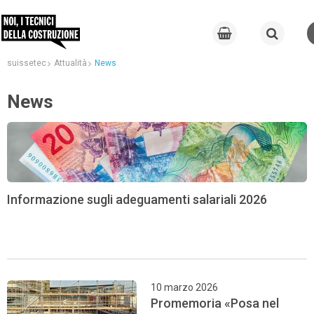
suissetec
Attualità
News
News
Informazione sugli adeguamenti salariali 2026
10 marzo 2026
Promemoria «Posa nel