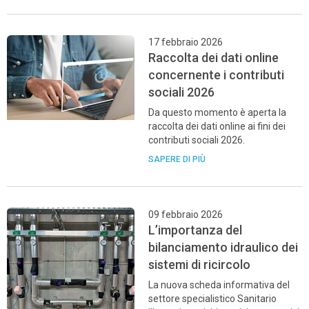
17 febbraio 2026
Raccolta dei dati online
concernente i contributi
sociali 2026
Da questo momento è aperta la
raccolta dei dati online ai fini dei
contributi sociali 2026.
SAPERE DI PIÙ
09 febbraio 2026
L’importanza del
bilanciamento idraulico dei
sistemi di ricircolo
La nuova scheda informativa del
settore specialistico Sanitario