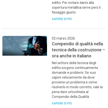
edifici. Per evitare danni alla
copertura metallica serve però il
fissaggio giusto.
SAPERE DI PIÙ
02 marzo 2026
Compendio di qualità nella
tecnica della costruzione –
ora anche in italiano
Nel settore della tecnica degli
edifici sorgono continuamente
domande e problemi. Se vuoi
capire velocemente da dove
proviene un problema e come
risolverlo in modo corretto, vale la
pena dare un’occhiata al
Compendio della Qualità.
SAPERE DI PIÙ