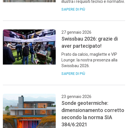
illustra i requisiti tecnici e normativi.
SAPERE DI PIÙ
27 gennaio 2026
Swissbau 2026: grazie di
aver partecipato!
Prato da calcio, magliette e VIP
Lounge: la nostra presenza alla
Swissbau 2026.
SAPERE DI PIÙ
23 gennaio 2026
Sonde geotermiche:
dimensionamento corretto
secondo la norma SIA
384/6:2021