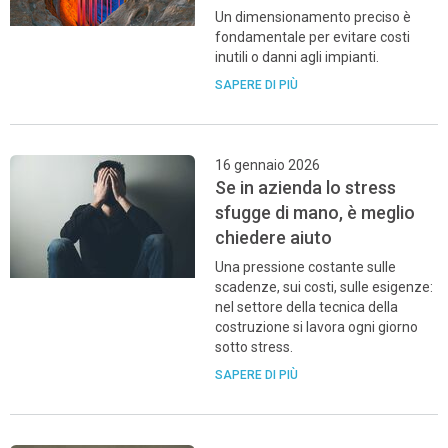
Un dimensionamento preciso è
fondamentale per evitare costi
inutili o danni agli impianti.
SAPERE DI PIÙ
16 gennaio 2026
Se in azienda lo stress
sfugge di mano, è meglio
chiedere aiuto
Una pressione costante sulle
scadenze, sui costi, sulle esigenze:
nel settore della tecnica della
costruzione si lavora ogni giorno
sotto stress.
SAPERE DI PIÙ