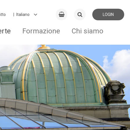
tto
LOGIN
erte
Formazione
Chi siamo