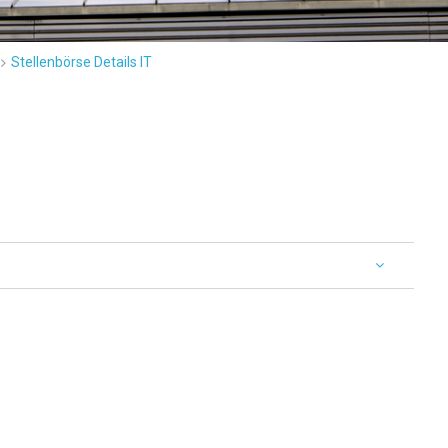
Stellenbörse Details IT