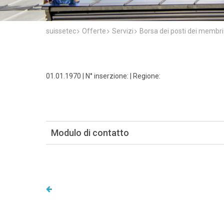
suissetec
Offerte
Servizi
Borsa dei posti dei membri
01.01.1970 | N° inserzione: | Regione:
Modulo di contatto