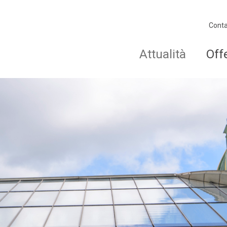
Conta
Attualità
Off