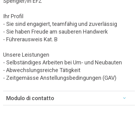
Spengler/in EFZ
Ihr Profil
- Sie sind engagiert, teamfähig und zuverlässig
- Sie haben Freude am sauberen Handwerk
- Führerausweis Kat. B
Unsere Leistungen
- Selbständiges Arbeiten bei Um- und Neubauten
- Abwechslungsreiche Tätigkeit
- Zeitgemässe Anstellungsbedingungen (GAV)
Modulo di contatto