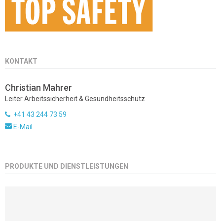
KONTAKT
Christian Mahrer
Leiter Arbeitssicherheit & Gesundheitsschutz
+41 43 244 73 59
E-Mail
PRODUKTE UND DIENSTLEISTUNGEN