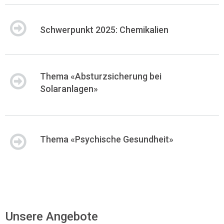
Schwerpunkt 2025: Chemikalien
Thema «Absturzsicherung bei
Solaranlagen»
Thema «Psychische Gesundheit»
Unsere Angebote