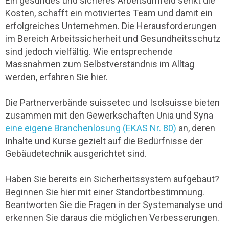
Ein gesundes und sicheres Arbeitsumfeld senkt die
Kosten, schafft ein motiviertes Team und damit ein
erfolgreiches Unternehmen. Die Herausforderungen
im Bereich Arbeitssicherheit und Gesundheitsschutz
sind jedoch vielfältig. Wie entsprechende
Massnahmen zum Selbstverständnis im Alltag
werden, erfahren Sie hier.
Die Partnerverbände suissetec und Isolsuisse bieten
zusammen mit den Gewerkschaften Unia und Syna
eine eigene Branchenlösung (EKAS Nr. 80)
an, deren
Inhalte und Kurse gezielt auf die Bedürfnisse der
Gebäudetechnik ausgerichtet sind.
Haben Sie bereits ein Sicherheitssystem aufgebaut?
Beginnen Sie hier mit einer Standortbestimmung.
Beantworten Sie die Fragen in der Systemanalyse und
erkennen Sie daraus die möglichen Verbesserungen.