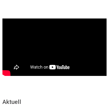
Aktuell