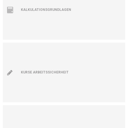
KALKULATIONSGRUNDLAGEN
KURSE ARBEITSSICHERHEIT