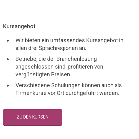
Kursangebot
Wir bieten ein umfassendes Kursangebot in
allen drei Sprachregionen an.
Betriebe, die der Branchenlösung
angeschlossen sind, profitieren von
vergünstigten Preisen.
Verschiedene Schulungen können auch als
Firmenkurse vor Ort durchgeführt werden.
ZU DEN KURSEN