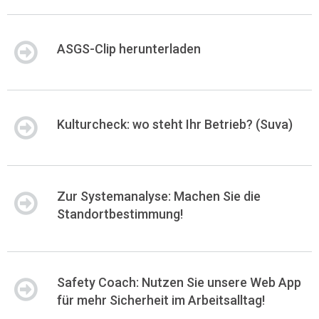
ASGS-Clip herunterladen
Kulturcheck: wo steht Ihr Betrieb? (Suva)
Zur Systemanalyse: Machen Sie die
Standortbestimmung!
Safety Coach: Nutzen Sie unsere Web App
für mehr Sicherheit im Arbeitsalltag!