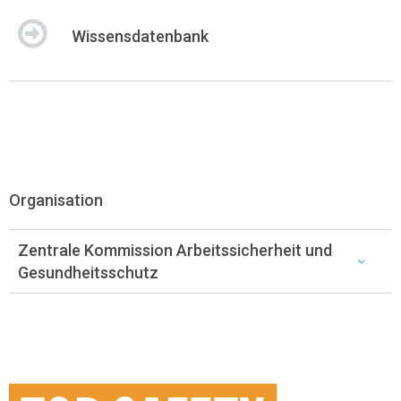
Wissensdatenbank
Organisation
Zentrale Kommission Arbeitssicherheit und
Gesundheitsschutz