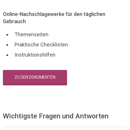
Online-Nachschlagewerke für den täglichen
Gebrauch
Themenseiten
Praktische Checklisten
Instruktionshilfen
ZU DEN DOKUMENTEN
Wichtigste Fragen und Antworten