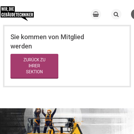
Sie kommen von Mitglied
werden
ZURÜCK ZU
IHRER
SEKTION