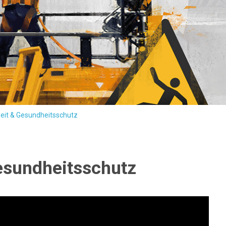
heit & Gesundheitsschutz
esundheitsschutz