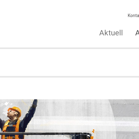
Konta
Aktuell