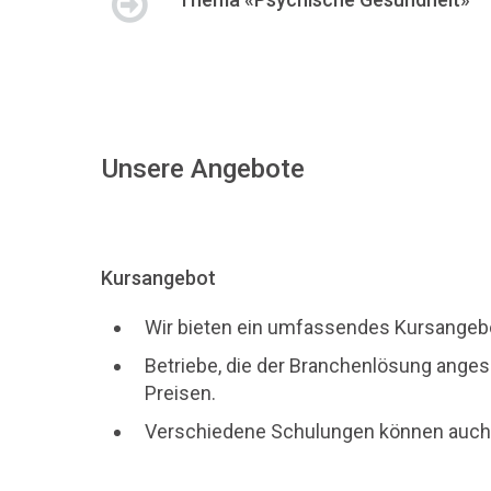
Unsere Angebote
Kursangebot
Wir bieten ein umfassendes Kursangebot
Betriebe, die der Branchenlösung angesc
Preisen.
Verschiedene Schulungen können auch a