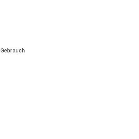
n Gebrauch