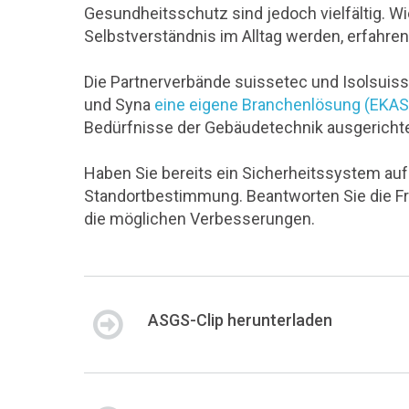
Gesundheitsschutz sind jedoch vielfältig
Selbstverständnis im Alltag werden, erfahren 
Die Partnerverbände suissetec und Isolsui
und Syna
eine eigene Branchenlösung (EKAS 
Bedürfnisse der Gebäudetechnik ausgerichte
Haben Sie bereits ein Sicherheitssystem auf
Standortbestimmung. Beantworten Sie die Fr
die möglichen Verbesserungen.
ASGS-Clip herunterladen