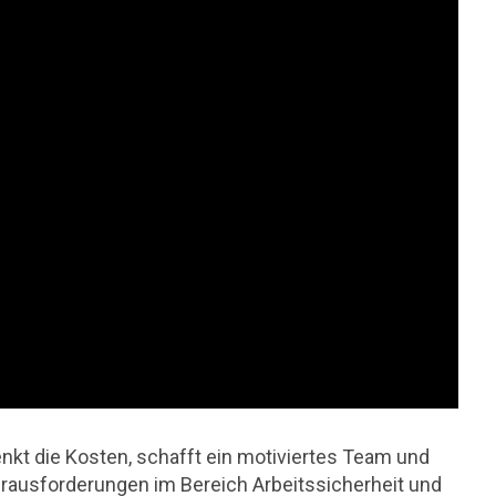
kt die Kosten, schafft ein motiviertes Team und
erausforderungen im Bereich Arbeitssicherheit und