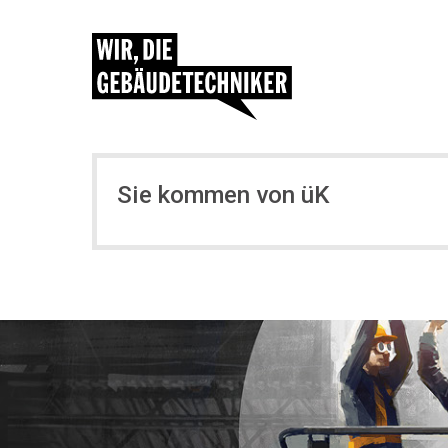
Sie kommen von üK