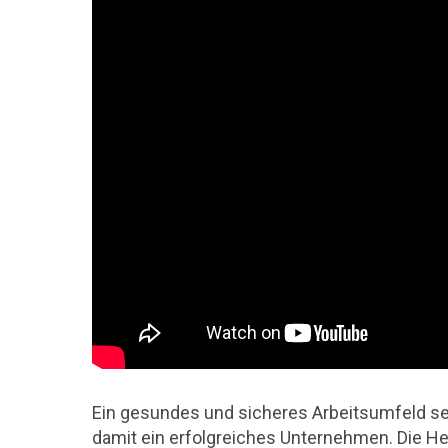
Ein gesundes und sicheres Arbeitsumfeld sen
damit ein erfolgreiches Unternehmen. Die H