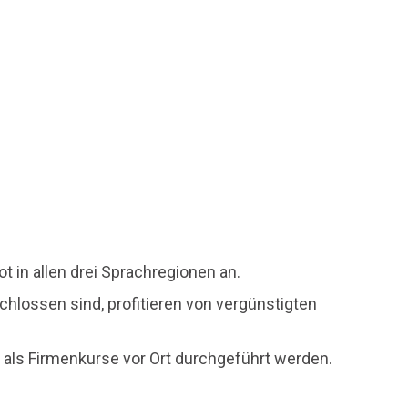
 in allen drei Sprachregionen an.
hlossen sind, profitieren von vergünstigten
ls Firmenkurse vor Ort durchgeführt werden.