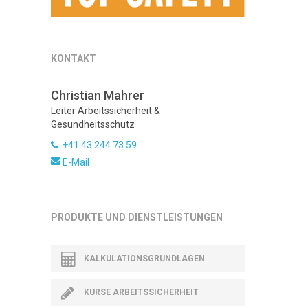
KONTAKT
Christian Mahrer
Leiter Arbeitssicherheit &
Gesundheitsschutz
+41 43 244 73 59
E-Mail
PRODUKTE UND DIENSTLEISTUNGEN
KALKULATIONSGRUNDLAGEN
KURSE ARBEITSSICHERHEIT