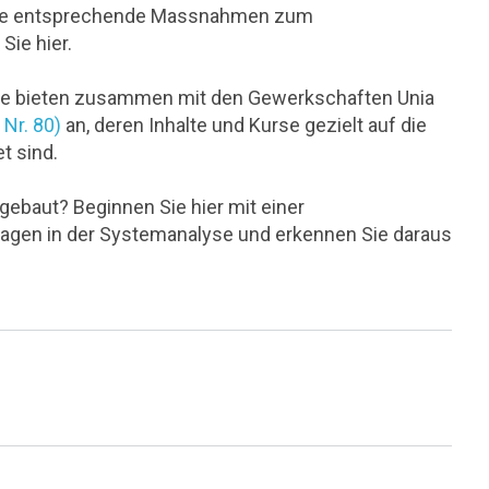
. Wie entsprechende Massnahmen zum
Sie hier.
sse bieten zusammen mit den Gewerkschaften Unia
Nr. 80)
an, deren Inhalte und Kurse gezielt auf die
t sind.
gebaut? Beginnen Sie hier mit einer
agen in der Systemanalyse und erkennen Sie daraus