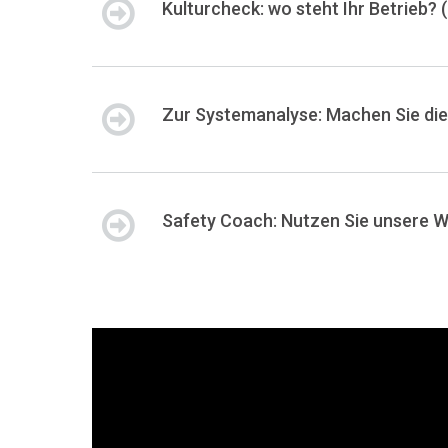
Kulturcheck: wo steht Ihr Betrieb? 
Zur Systemanalyse: Machen Sie di
Safety Coach: Nutzen Sie unsere We