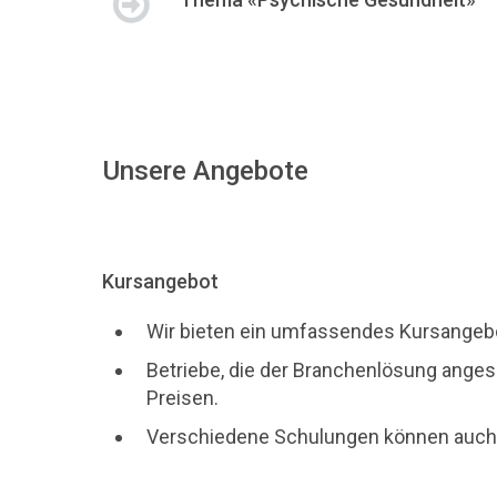
Unsere Angebote
Kursangebot
Wir bieten ein umfassendes Kursangebot
Betriebe, die der Branchenlösung angesc
Preisen.
Verschiedene Schulungen können auch a