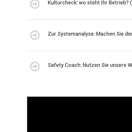
Kulturcheck: wo steht Ihr Betrieb? 
Zur Systemanalyse: Machen Sie di
Safety Coach: Nutzen Sie unsere We