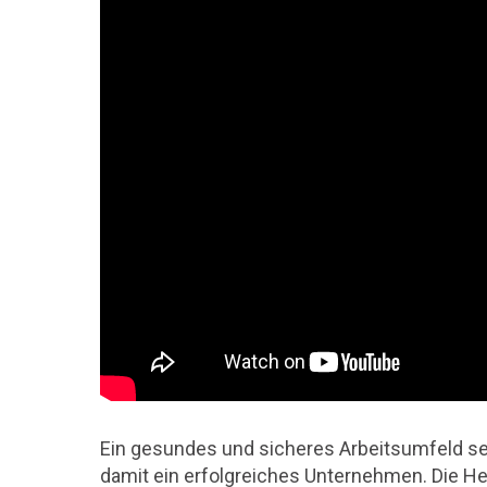
Ein gesundes und sicheres Arbeitsumfeld sen
damit ein erfolgreiches Unternehmen. Die H