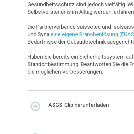
Gesundheitsschutz sind jedoch vielfältig
Selbstverständnis im Alltag werden, erfahren 
Die Partnerverbände suissetec und Isolsui
und Syna
eine eigene Branchenlösung (EKAS 
Bedürfnisse der Gebäudetechnik ausgerichte
Haben Sie bereits ein Sicherheitssystem auf
Standortbestimmung. Beantworten Sie die Fr
die möglichen Verbesserungen.
ASGS-Clip herunterladen