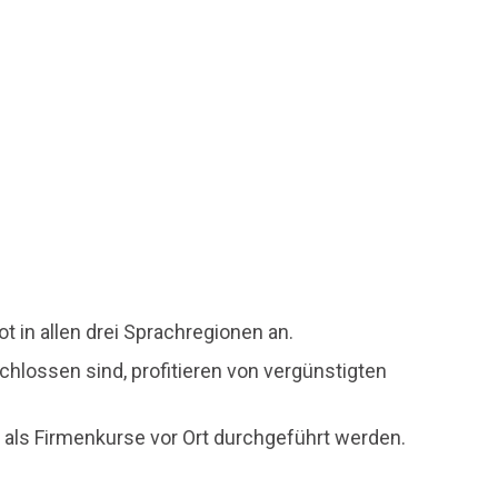
 in allen drei Sprachregionen an.
hlossen sind, profitieren von vergünstigten
ls Firmenkurse vor Ort durchgeführt werden.