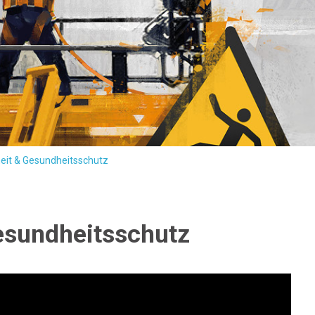
heit & Gesundheitsschutz
esundheitsschutz