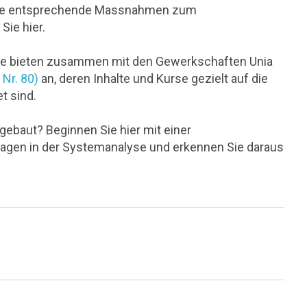
. Wie entsprechende Massnahmen zum
Sie hier.
sse bieten zusammen mit den Gewerkschaften Unia
Nr. 80)
an, deren Inhalte und Kurse gezielt auf die
t sind.
gebaut? Beginnen Sie hier mit einer
agen in der Systemanalyse und erkennen Sie daraus