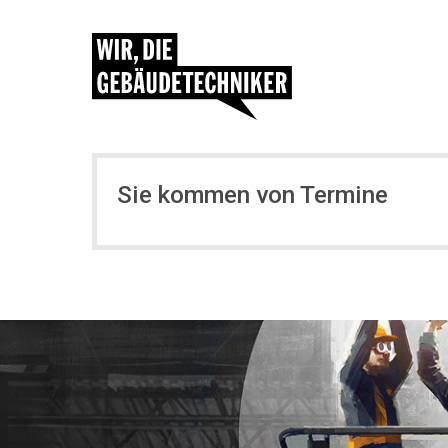
Sie kommen von Termine