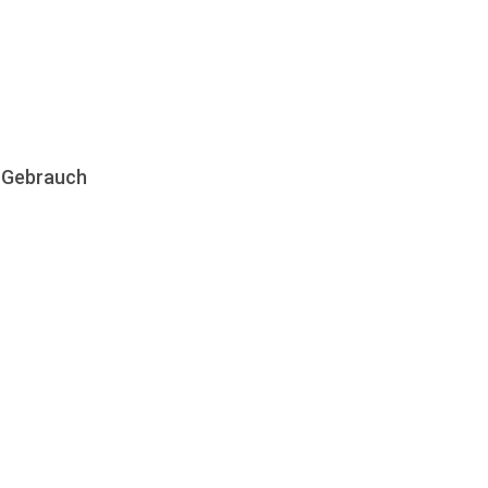
n Gebrauch