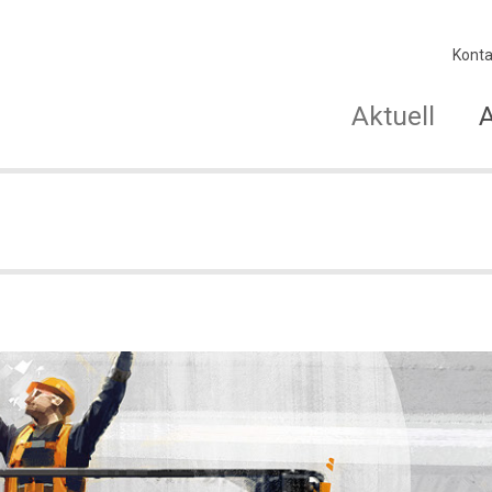
Konta
Aktuell