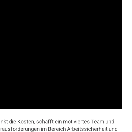
kt die Kosten, schafft ein motiviertes Team und
erausforderungen im Bereich Arbeitssicherheit und