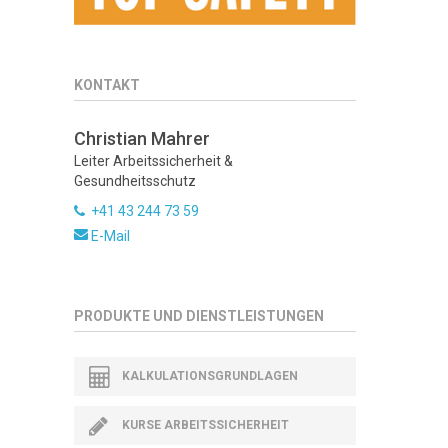
KONTAKT
Christian Mahrer
Leiter Arbeitssicherheit &
Gesundheitsschutz
+41 43 244 73 59
E-Mail
PRODUKTE UND DIENSTLEISTUNGEN
KALKULATIONSGRUNDLAGEN
KURSE ARBEITSSICHERHEIT