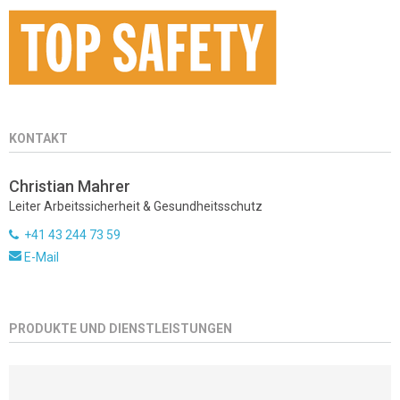
KONTAKT
Christian Mahrer
Leiter Arbeitssicherheit & Gesundheitsschutz
+41 43 244 73 59
E-Mail
PRODUKTE UND DIENSTLEISTUNGEN