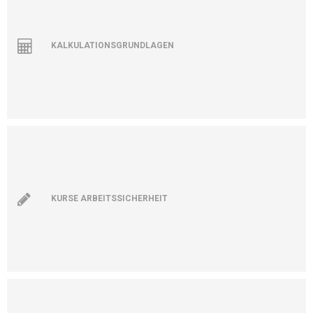
KALKULATIONSGRUNDLAGEN
KURSE ARBEITSSICHERHEIT