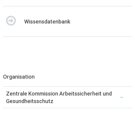
Wissensdatenbank
Organisation
Zentrale Kommission Arbeitssicherheit und
Gesundheitsschutz