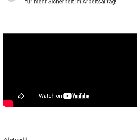
für mehr Sicherheit im Arbeitsalltag!