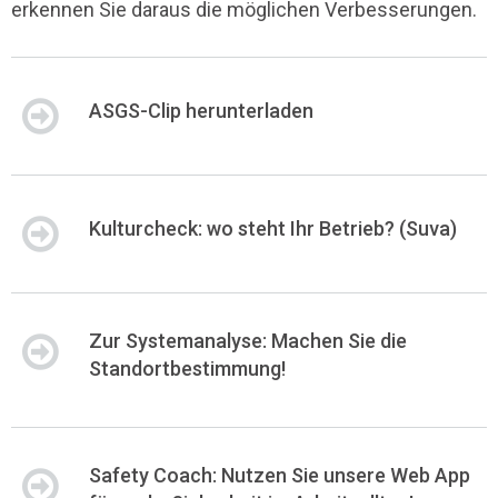
erkennen Sie daraus die möglichen Verbesserungen.
ASGS-Clip herunterladen
Kulturcheck: wo steht Ihr Betrieb? (Suva)
Zur Systemanalyse: Machen Sie die
Standortbestimmung!
Safety Coach: Nutzen Sie unsere Web App