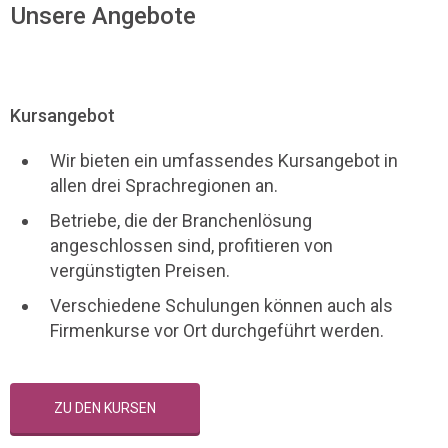
Unsere Angebote
Kursangebot
Wir bieten ein umfassendes Kursangebot in
allen drei Sprachregionen an.
Betriebe, die der Branchenlösung
angeschlossen sind, profitieren von
vergünstigten Preisen.
Verschiedene Schulungen können auch als
Firmenkurse vor Ort durchgeführt werden.
ZU DEN KURSEN