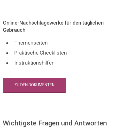
Online-Nachschlagewerke für den täglichen
Gebrauch
Themenseiten
Praktische Checklisten
Instruktionshilfen
ZU DEN DOKUMENTEN
Wichtigste Fragen und Antworten