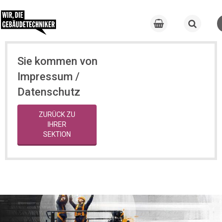
Sie kommen von
Impressum /
Datenschutz
ZURÜCK ZU
IHRER
SEKTION