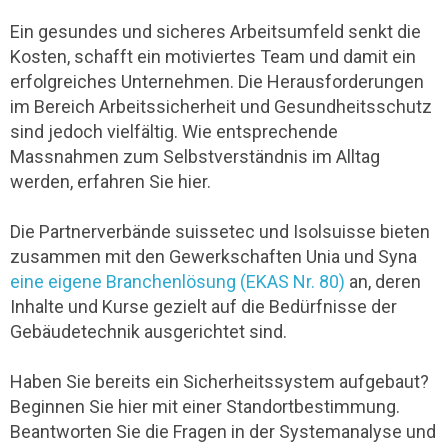
Ein gesundes und sicheres Arbeitsumfeld senkt die
Kosten, schafft ein motiviertes Team und damit ein
erfolgreiches Unternehmen. Die Herausforderungen
im Bereich Arbeitssicherheit und Gesundheitsschutz
sind jedoch vielfältig. Wie entsprechende
Massnahmen zum Selbstverständnis im Alltag
werden, erfahren Sie hier.
Die Partnerverbände suissetec und Isolsuisse bieten
zusammen mit den Gewerkschaften Unia und Syna
eine eigene Branchenlösung (EKAS Nr. 80)
an, deren
Inhalte und Kurse gezielt auf die Bedürfnisse der
Gebäudetechnik ausgerichtet sind.
Haben Sie bereits ein Sicherheitssystem aufgebaut?
Beginnen Sie hier mit einer Standortbestimmung.
Beantworten Sie die Fragen in der Systemanalyse und