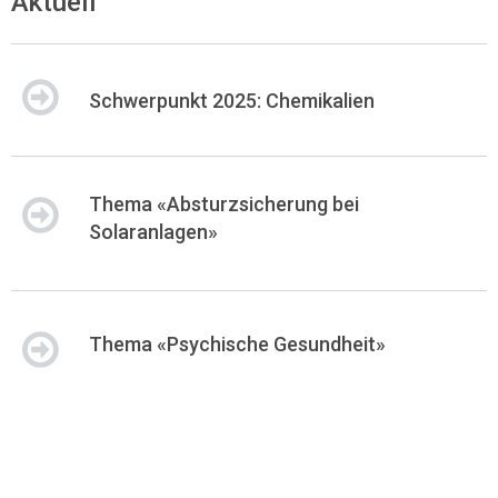
Aktuell
Schwerpunkt 2025: Chemikalien
Thema «Absturzsicherung bei
Solaranlagen»
Thema «Psychische Gesundheit»