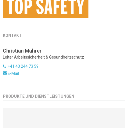
KONTAKT
Christian Mahrer
Leiter Arbeitssicherheit & Gesundheitsschutz
+41 43 244 73 59
E-Mail
PRODUKTE UND DIENSTLEISTUNGEN