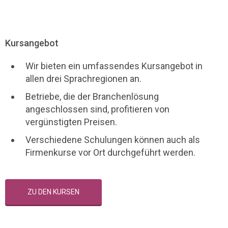
Kursangebot
Wir bieten ein umfassendes Kursangebot in
allen drei Sprachregionen an.
Betriebe, die der Branchenlösung
angeschlossen sind, profitieren von
vergünstigten Preisen.
Verschiedene Schulungen können auch als
Firmenkurse vor Ort durchgeführt werden.
ZU DEN KURSEN