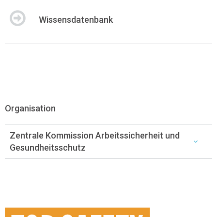
Wissensdatenbank
Organisation
Zentrale Kommission Arbeitssicherheit und
Gesundheitsschutz