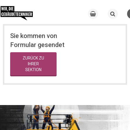
Sie kommen von
Formular gesendet
ZURÜCK ZU
IHRER
SEKTION