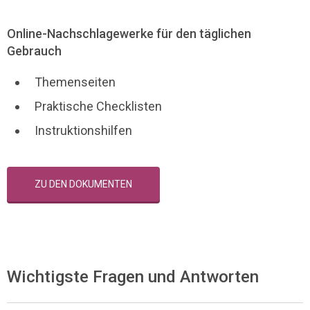
Online-Nachschlagewerke für den täglichen
Gebrauch
Themenseiten
Praktische Checklisten
Instruktionshilfen
ZU DEN DOKUMENTEN
Wichtigste Fragen und Antworten