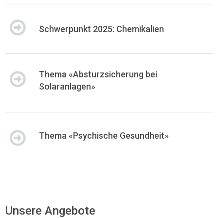
Schwerpunkt 2025: Chemikalien
Thema «Absturzsicherung bei
Solaranlagen»
Thema «Psychische Gesundheit»
Unsere Angebote