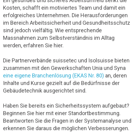
Ein gesundes und sicheres Arbeitsumfeld senkt die
Kosten, schafft ein motiviertes Team und damit ein
erfolgreiches Unternehmen. Die Herausforderungen
im Bereich Arbeitssicherheit und Gesundheitsschutz
sind jedoch vielfältig. Wie entsprechende
Massnahmen zum Selbstverständnis im Alltag
werden, erfahren Sie hier.
Die Partnerverbände suissetec und Isolsuisse bieten
zusammen mit den Gewerkschaften Unia und Syna
eine eigene Branchenlösung (EKAS Nr. 80)
an, deren
Inhalte und Kurse gezielt auf die Bedürfnisse der
Gebäudetechnik ausgerichtet sind.
Haben Sie bereits ein Sicherheitssystem aufgebaut?
Beginnen Sie hier mit einer Standortbestimmung.
Beantworten Sie die Fragen in der Systemanalyse und
erkennen Sie daraus die möglichen Verbesserungen.