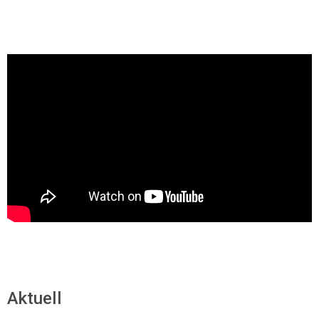
Aktuell