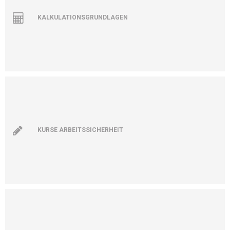
KALKULATIONSGRUNDLAGEN
KURSE ARBEITSSICHERHEIT