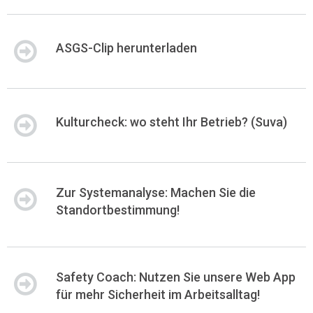
ASGS-Clip herunterladen
Kulturcheck: wo steht Ihr Betrieb? (Suva)
Zur Systemanalyse: Machen Sie die
Standortbestimmung!
Safety Coach: Nutzen Sie unsere Web App
für mehr Sicherheit im Arbeitsalltag!