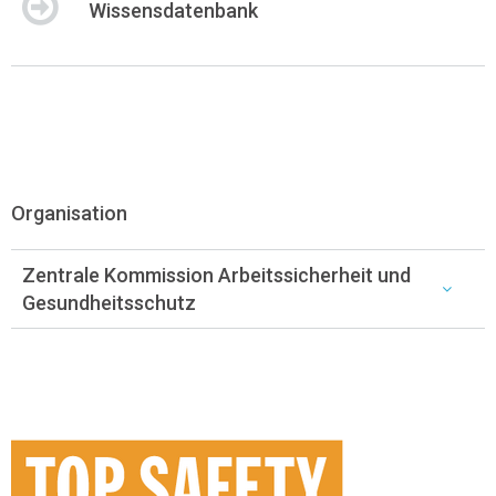
Wissensdatenbank
Organisation
Zentrale Kommission Arbeitssicherheit und
Gesundheitsschutz