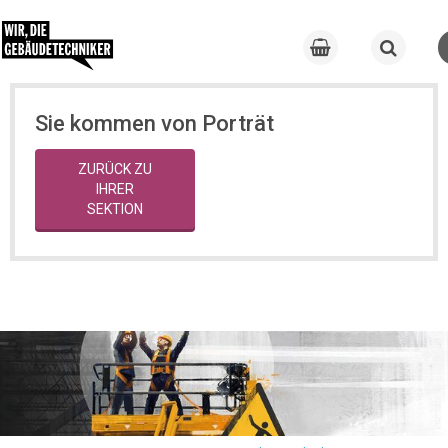
Sie kommen von Porträt
ZURÜCK ZU
IHRER
SEKTION