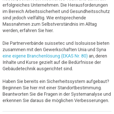
erfolgreiches Unternehmen. Die Herausforderungen
im Bereich Arbeitssicherheit und Gesundheitsschutz
sind jedoch vielfältig. Wie entsprechende
Massnahmen zum Selbstverständnis im Alltag
werden, erfahren Sie hier.
Die Partnerverbände suissetec und Isolsuisse bieten
zusammen mit den Gewerkschaften Unia und Syna
eine eigene Branchenlösung (EKAS Nr. 80)
an, deren
Inhalte und Kurse gezielt auf die Bedürfnisse der
Gebäudetechnik ausgerichtet sind.
Haben Sie bereits ein Sicherheitssystem aufgebaut?
Beginnen Sie hier mit einer Standortbestimmung.
Beantworten Sie die Fragen in der Systemanalyse und
erkennen Sie daraus die möglichen Verbesserungen.