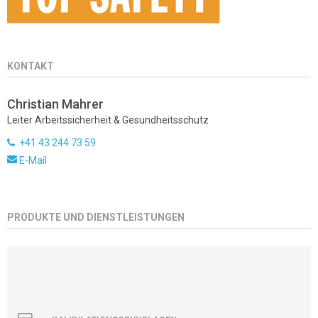
KONTAKT
Christian Mahrer
Leiter Arbeitssicherheit & Gesundheitsschutz
+41 43 244 73 59
E-Mail
PRODUKTE UND DIENSTLEISTUNGEN