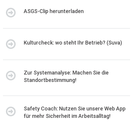
ASGS-Clip herunterladen
Kulturcheck: wo steht Ihr Betrieb? (Suva)
Zur Systemanalyse: Machen Sie die
Standortbestimmung!
Safety Coach: Nutzen Sie unsere Web App
für mehr Sicherheit im Arbeitsalltag!