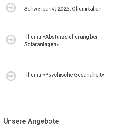
Schwerpunkt 2025: Chemikalien
Thema «Absturzsicherung bei
Solaranlagen»
Thema «Psychische Gesundheit»
Unsere Angebote