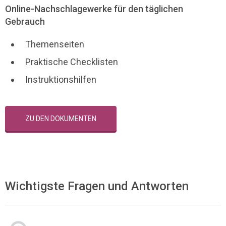
Online-Nachschlagewerke für den täglichen
Gebrauch
Themenseiten
Praktische Checklisten
Instruktionshilfen
ZU DEN DOKUMENTEN
Wichtigste Fragen und Antworten