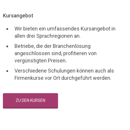
Kursangebot
Wir bieten ein umfassendes Kursangebot in
allen drei Sprachregionen an.
Betriebe, die der Branchenlösung
angeschlossen sind, profitieren von
vergünstigten Preisen.
Verschiedene Schulungen können auch als
Firmenkurse vor Ort durchgeführt werden.
ZU DEN KURSEN