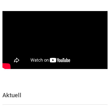
Aktuell