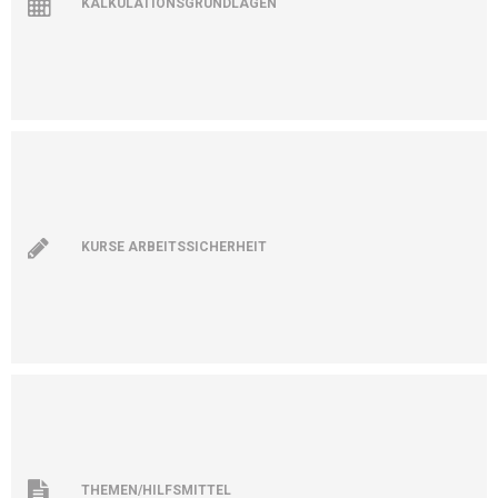
KALKULATIONSGRUNDLAGEN
KURSE ARBEITSSICHERHEIT
THEMEN/HILFSMITTEL