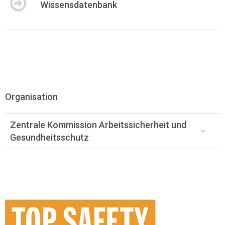
Wissensdatenbank
Organisation
Zentrale Kommission Arbeitssicherheit und
Gesundheitsschutz