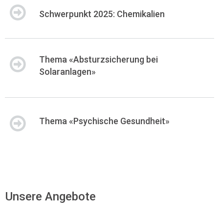
Schwerpunkt 2025: Chemikalien
Thema «Absturzsicherung bei
Solaranlagen»
Thema «Psychische Gesundheit»
Unsere Angebote