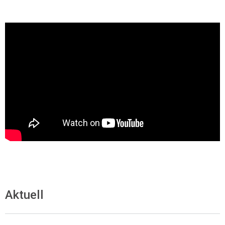
Aktuell