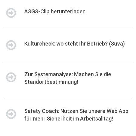
ASGS-Clip herunterladen
Kulturcheck: wo steht Ihr Betrieb? (Suva)
Zur Systemanalyse: Machen Sie die
Standortbestimmung!
Safety Coach: Nutzen Sie unsere Web App
für mehr Sicherheit im Arbeitsalltag!