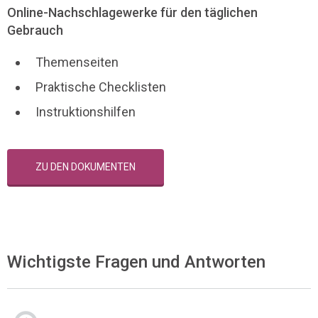
Online-Nachschlagewerke für den täglichen
Gebrauch
Themenseiten
Praktische Checklisten
Instruktionshilfen
ZU DEN DOKUMENTEN
Wichtigste Fragen und Antworten