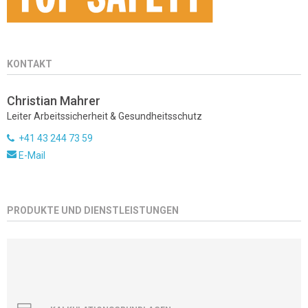
KONTAKT
Christian Mahrer
Leiter Arbeitssicherheit & Gesundheitsschutz
+41 43 244 73 59
E-Mail
PRODUKTE UND DIENSTLEISTUNGEN