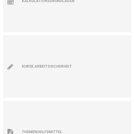
KALKULATIONSGRUNDLAGEN
KURSE ARBEITSSICHERHEIT
THEMEN/HILFSMITTEL