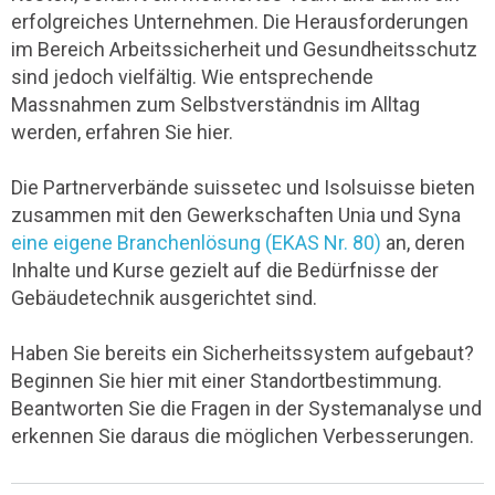
erfolgreiches Unternehmen. Die Herausforderungen
im Bereich Arbeitssicherheit und Gesundheitsschutz
sind jedoch vielfältig. Wie entsprechende
Massnahmen zum Selbstverständnis im Alltag
werden, erfahren Sie hier.
Die Partnerverbände suissetec und Isolsuisse bieten
zusammen mit den Gewerkschaften Unia und Syna
eine eigene Branchenlösung (EKAS Nr. 80)
an, deren
Inhalte und Kurse gezielt auf die Bedürfnisse der
Gebäudetechnik ausgerichtet sind.
Haben Sie bereits ein Sicherheitssystem aufgebaut?
Beginnen Sie hier mit einer Standortbestimmung.
Beantworten Sie die Fragen in der Systemanalyse und
erkennen Sie daraus die möglichen Verbesserungen.