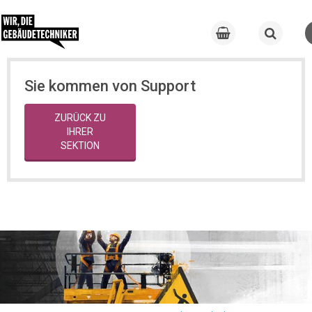
Sie kommen von Support
ZURÜCK ZU
IHRER
SEKTION