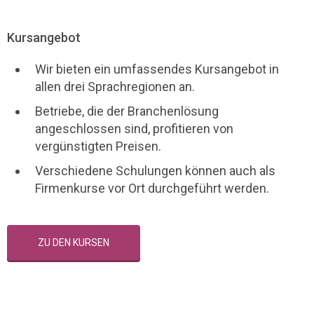
Kursangebot
Wir bieten ein umfassendes Kursangebot in
allen drei Sprachregionen an.
Betriebe, die der Branchenlösung
angeschlossen sind, profitieren von
vergünstigten Preisen.
Verschiedene Schulungen können auch als
Firmenkurse vor Ort durchgeführt werden.
ZU DEN KURSEN