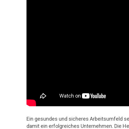
Ein gesundes und sicheres Arbeitsumfeld sen
damit ein erfolgreiches Unternehmen. Die H