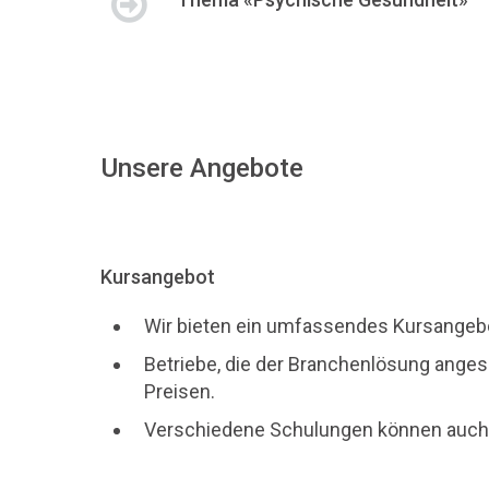
Unsere Angebote
Kursangebot
Wir bieten ein umfassendes Kursangebot
Betriebe, die der Branchenlösung angesc
Preisen.
Verschiedene Schulungen können auch a