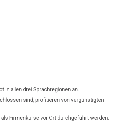
 in allen drei Sprachregionen an.
hlossen sind, profitieren von vergünstigten
ls Firmenkurse vor Ort durchgeführt werden.