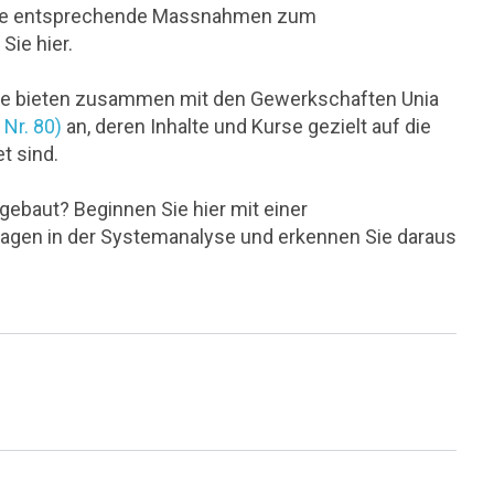
. Wie entsprechende Massnahmen zum
Sie hier.
sse bieten zusammen mit den Gewerkschaften Unia
Nr. 80)
an, deren Inhalte und Kurse gezielt auf die
t sind.
gebaut? Beginnen Sie hier mit einer
agen in der Systemanalyse und erkennen Sie daraus