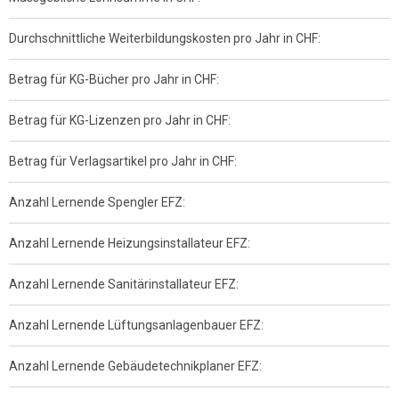
Durchschnittliche Weiterbildungskosten pro Jahr in CHF:
Betrag für KG-Bücher pro Jahr in CHF:
Betrag für KG-Lizenzen pro Jahr in CHF:
Betrag für Verlagsartikel pro Jahr in CHF:
Anzahl Lernende Spengler EFZ:
Anzahl Lernende Heizungsinstallateur EFZ:
Anzahl Lernende Sanitärinstallateur EFZ:
Anzahl Lernende Lüftungsanlagenbauer EFZ:
Anzahl Lernende Gebäudetechnikplaner EFZ: