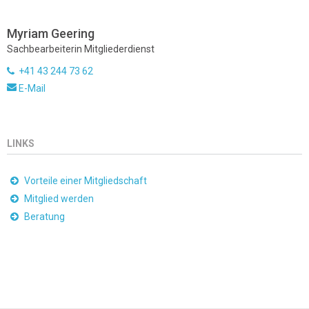
Myriam Geering
Sachbearbeiterin Mitgliederdienst
+41 43 244 73 62
E-Mail
LINKS
Vorteile einer Mitgliedschaft
Mitglied werden
Beratung