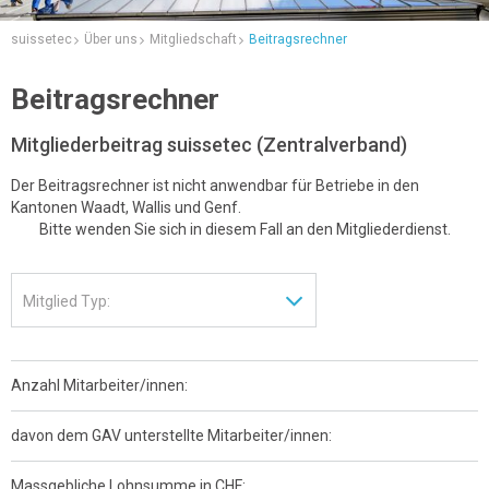
suissetec
Über uns
Mitgliedschaft
Beitragsrechner
Beitragsrechner
Mitgliederbeitrag suissetec (Zentralverband)
Der Beitragsrechner ist nicht anwendbar für Betriebe in den
Kantonen Waadt, Wallis und Genf.
Bitte wenden Sie sich in diesem Fall an den Mitgliederdienst.
Anzahl Mitarbeiter/innen:
davon dem GAV unterstellte Mitarbeiter/innen:
Massgebliche Lohnsumme in CHF: