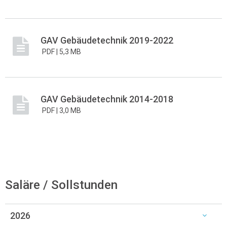
GAV Gebäudetechnik 2019-2022
PDF |
5,3 MB
GAV Gebäudetechnik 2014-2018
PDF |
3,0 MB
Saläre / Sollstunden
2026