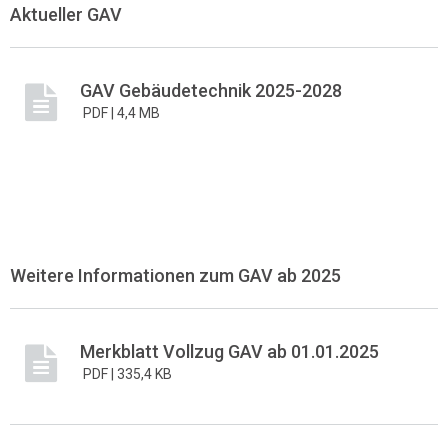
Aktueller GAV
GAV Gebäudetechnik 2025-2028
PDF |
4,4 MB
Weitere Informationen zum GAV ab 2025
Merkblatt Vollzug GAV ab 01.01.2025
PDF |
335,4 KB