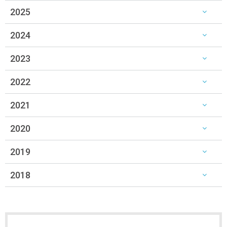
2025
2024
2023
2022
2021
2020
2019
2018