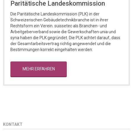
Paritätische Landeskommission
Die Paritätische Landeskommission (PLK) in der
Schweizerischen Gebäudetechnikbranche ist in ihrer
Rechtsform ein Verein. suissetec als Branchen- und
Arbeitgeberverband sowie die Gewerkschaften unia und
syna haben die PLK gegründet. Die PLK achtet darauf, dass
der Gesamtarbeitsvertrag richtig angewendet und die
Bestimmungen korrekt eingehalten werden.
MEHR ERFAHREN
KONTAKT