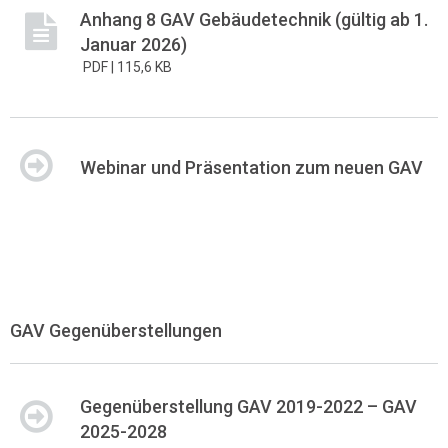
Anhang 8 GAV Gebäudetechnik (gültig ab 1.
Januar 2026)
PDF |
115,6 KB
Webinar und Präsentation zum neuen GAV
GAV Gegenüberstellungen
Gegenüberstellung GAV 2019-2022 – GAV
2025-2028