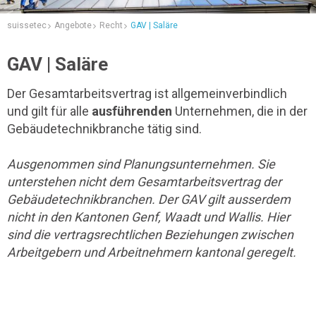
suissetec
Angebote
Recht
GAV | Saläre
GAV | Saläre
Der Gesamtarbeitsvertrag ist allgemeinverbindlich
und gilt für alle
ausführenden
Unternehmen, die in der
Gebäudetechnikbranche tätig sind.
Ausgenommen sind Planungsunternehmen. Sie
unterstehen nicht dem Gesamtarbeitsvertrag der
Gebäudetechnikbranchen. Der GAV gilt ausserdem
nicht in den Kantonen Genf, Waadt und Wallis. Hier
sind die vertragsrechtlichen Beziehungen zwischen
Arbeitgebern und Arbeitnehmern kantonal geregelt.