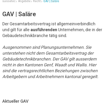
suissetec
Angebote
Recht
GAV | Saläre
GAV | Saläre
Der Gesamtarbeitsvertrag ist allgemeinverbindlich
und gilt für alle
ausführenden
Unternehmen, die in der
Gebäudetechnikbranche tätig sind.
Ausgenommen sind Planungsunternehmen. Sie
unterstehen nicht dem Gesamtarbeitsvertrag der
Gebäudetechnikbranchen. Der GAV gilt ausserdem
nicht in den Kantonen Genf, Waadt und Wallis. Hier
sind die vertragsrechtlichen Beziehungen zwischen
Arbeitgebern und Arbeitnehmern kantonal geregelt.
Aktueller GAV