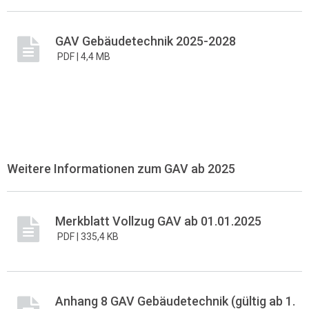
GAV Gebäudetechnik 2025-2028
PDF |
4,4 MB
Weitere Informationen zum GAV ab 2025
Merkblatt Vollzug GAV ab 01.01.2025
PDF |
335,4 KB
Anhang 8 GAV Gebäudetechnik (gültig ab 1.