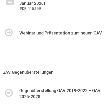
Januar 2026)
PDF |
115,6 KB
Webinar und Präsentation zum neuen GAV
GAV Gegenüberstellungen
Gegenüberstellung GAV 2019-2022 – GAV
2025-2028