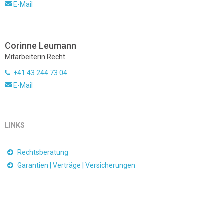
E-Mail
Corinne Leumann
Mitarbeiterin Recht
+41 43 244 73 04
E-Mail
LINKS
Rechtsberatung
Garantien | Verträge | Versicherungen