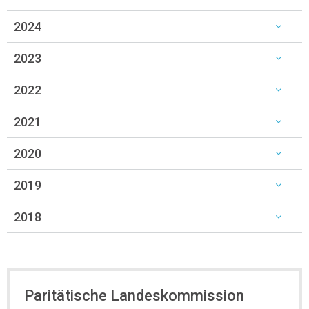
2024
2023
2022
2021
2020
2019
2018
Paritätische Landeskommission