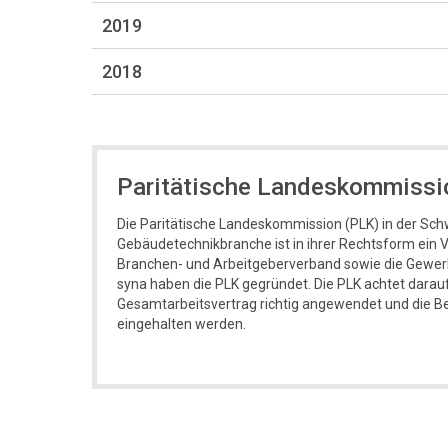
2019
2018
Paritätische Landeskommissi
Die Paritätische Landeskommission (PLK) in der Sc
Gebäudetechnikbranche ist in ihrer Rechtsform ein Ve
Branchen- und Arbeitgeberverband sowie die Gewer
syna haben die PLK gegründet. Die PLK achtet darauf
Gesamtarbeitsvertrag richtig angewendet und die 
eingehalten werden.