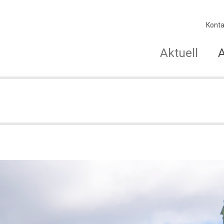
Konta
Aktuell