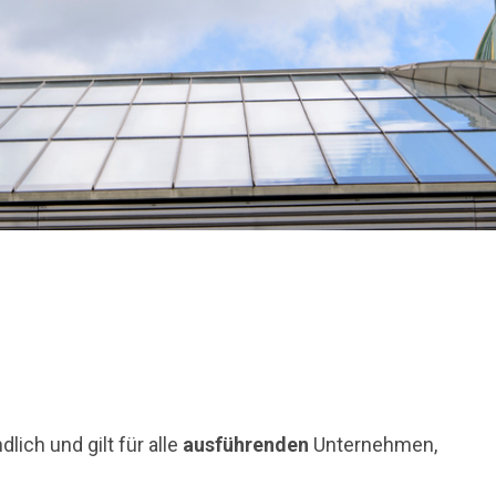
lich und gilt für alle
ausführenden
Unternehmen,