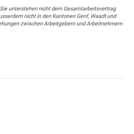
e unterstehen nicht dem Gesamtarbeitsvertrag
usserdem nicht in den Kantonen Genf, Waadt und
eziehungen zwischen Arbeitgebern und Arbeitnehmern