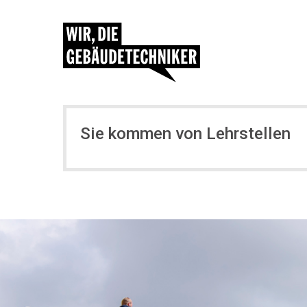
Sie kommen von Lehrstellen