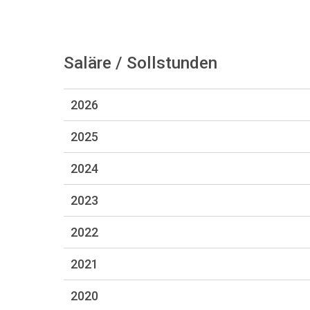
Saläre / Sollstunden
2026
2025
2024
2023
2022
2021
2020