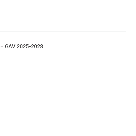
 – GAV 2025-2028