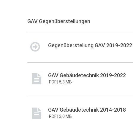
GAV Gegenüberstellungen
Gegenüberstellung GAV 2019-2022
GAV Gebäudetechnik 2019-2022
PDF |
5,3 MB
GAV Gebäudetechnik 2014-2018
PDF |
3,0 MB