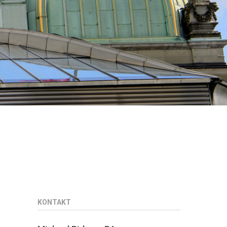
KONTAKT