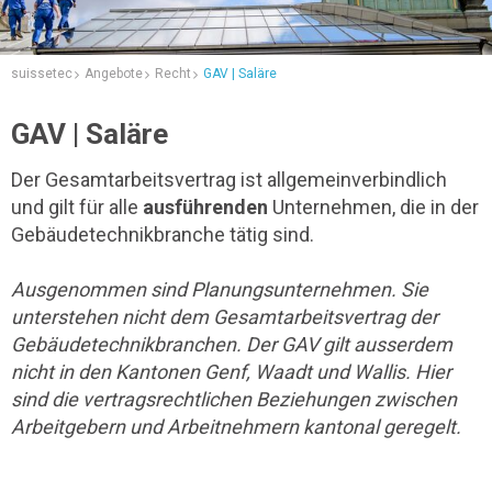
suissetec
Angebote
Recht
GAV | Saläre
GAV | Saläre
Der Gesamtarbeitsvertrag ist allgemeinverbindlich
und gilt für alle
ausführenden
Unternehmen, die in der
Gebäudetechnikbranche tätig sind.
Ausgenommen sind Planungsunternehmen. Sie
unterstehen nicht dem Gesamtarbeitsvertrag der
Gebäudetechnikbranchen. Der GAV gilt ausserdem
nicht in den Kantonen Genf, Waadt und Wallis. Hier
sind die vertragsrechtlichen Beziehungen zwischen
Arbeitgebern und Arbeitnehmern kantonal geregelt.