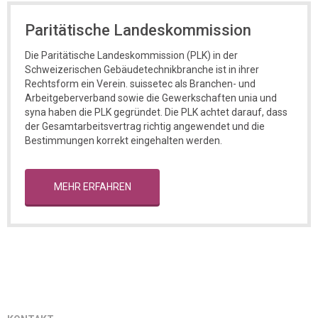
Paritätische Landeskommission
Die Paritätische Landeskommission (PLK) in der
Schweizerischen Gebäudetechnikbranche ist in ihrer
Rechtsform ein Verein. suissetec als Branchen- und
Arbeitgeberverband sowie die Gewerkschaften unia und
syna haben die PLK gegründet. Die PLK achtet darauf, dass
der Gesamtarbeitsvertrag richtig angewendet und die
Bestimmungen korrekt eingehalten werden.
MEHR ERFAHREN