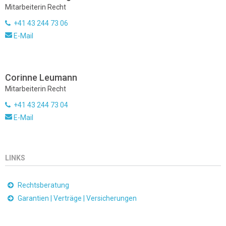
Mitarbeiterin Recht
+41 43 244 73 06
E-Mail
Corinne Leumann
Mitarbeiterin Recht
+41 43 244 73 04
E-Mail
LINKS
Rechtsberatung
Garantien | Verträge | Versicherungen