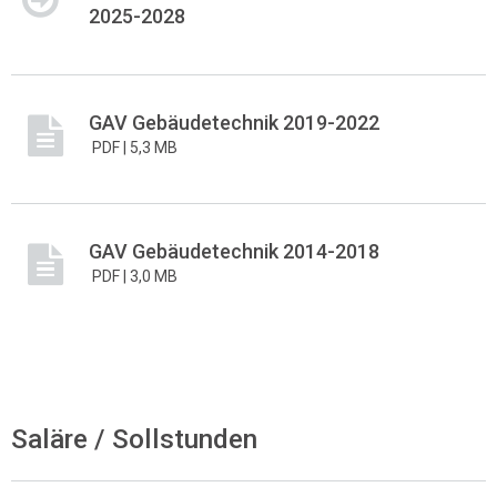
2025-2028
GAV Gebäudetechnik 2019-2022
PDF |
5,3 MB
GAV Gebäudetechnik 2014-2018
PDF |
3,0 MB
Saläre / Sollstunden