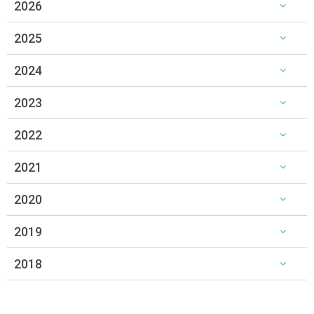
2026
2025
2024
2023
2022
2021
2020
2019
2018