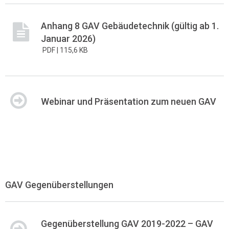
Anhang 8 GAV Gebäudetechnik (gültig ab 1.
Januar 2026)
PDF |
115,6 KB
Webinar und Präsentation zum neuen GAV
GAV Gegenüberstellungen
Gegenüberstellung GAV 2019-2022 – GAV