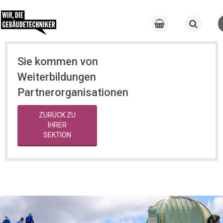
Sie kommen von
Weiterbildungen
Partnerorganisationen
ZURÜCK ZU
IHRER
SEKTION