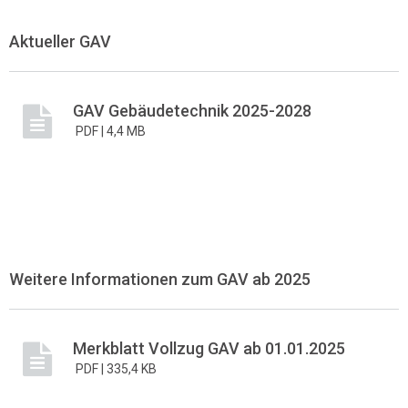
Aktueller GAV
GAV Gebäudetechnik 2025-2028
PDF |
4,4 MB
Weitere Informationen zum GAV ab 2025
Merkblatt Vollzug GAV ab 01.01.2025
PDF |
335,4 KB