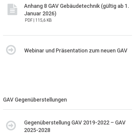
Anhang 8 GAV Gebäudetechnik (gültig ab 1.
Januar 2026)
PDF |
115,6 KB
Webinar und Präsentation zum neuen GAV
GAV Gegenüberstellungen
Gegenüberstellung GAV 2019-2022 – GAV
2025-2028