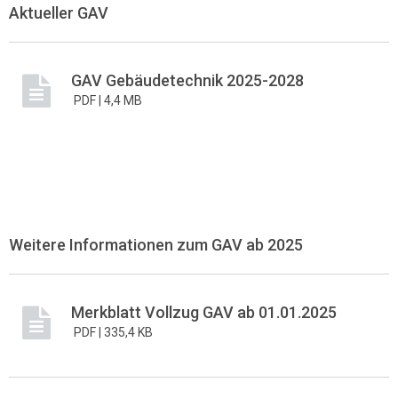
Aktueller GAV
GAV Gebäudetechnik 2025-2028
PDF |
4,4 MB
Weitere Informationen zum GAV ab 2025
Merkblatt Vollzug GAV ab 01.01.2025
PDF |
335,4 KB