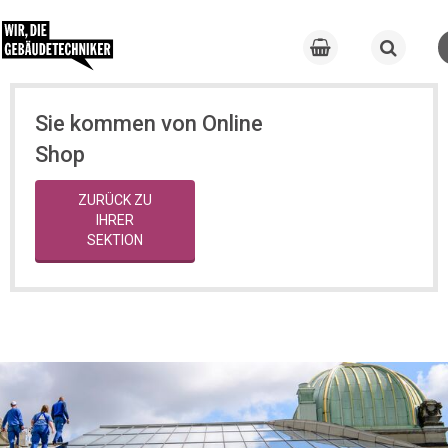
Sie kommen von Online
Shop
ZURÜCK ZU
IHRER
SEKTION