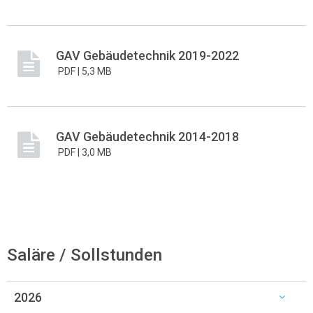
GAV Gebäudetechnik 2019-2022
PDF |
5,3 MB
GAV Gebäudetechnik 2014-2018
PDF |
3,0 MB
Saläre / Sollstunden
2026