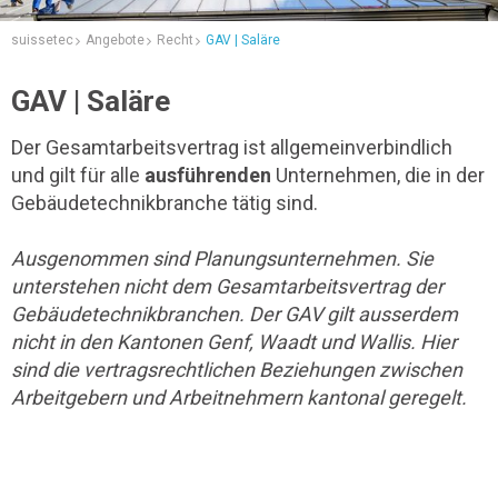
suissetec
Angebote
Recht
GAV | Saläre
GAV | Saläre
Der Gesamtarbeitsvertrag ist allgemeinverbindlich
und gilt für alle
ausführenden
Unternehmen, die in der
Gebäudetechnikbranche tätig sind.
Ausgenommen sind Planungsunternehmen. Sie
unterstehen nicht dem Gesamtarbeitsvertrag der
Gebäudetechnikbranchen. Der GAV gilt ausserdem
nicht in den Kantonen Genf, Waadt und Wallis. Hier
sind die vertragsrechtlichen Beziehungen zwischen
Arbeitgebern und Arbeitnehmern kantonal geregelt.