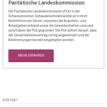
Paritätische Landeskommission
Die Paritätische Landeskommission (PLK) in der
Schweizerischen Gebäudetechnikbranche ist in ihrer
Rechtsform ein Verein. suissetec als Branchen- und
Arbeitgeberverband sowie die Gewerkschaften unia und
syna haben die PLK gegründet. Die PLK achtet darauf, dass
der Gesamtarbeitsvertrag richtig angewendet und die
Bestimmungen korrekt eingehalten werden.
MEHR ERFAHREN
KONTAKT