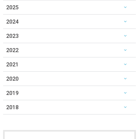
2025
2024
2023
2022
2021
2020
2019
2018