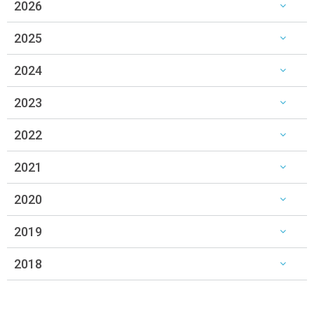
2026
2025
2024
2023
2022
2021
2020
2019
2018