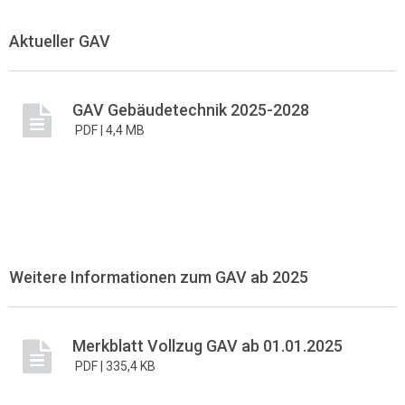
Aktueller GAV
GAV Gebäudetechnik 2025-2028
PDF |
4,4 MB
Weitere Informationen zum GAV ab 2025
Merkblatt Vollzug GAV ab 01.01.2025
PDF |
335,4 KB