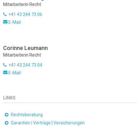
Mitarbeiterin Recht
+41 43 244 73 06
E-Mail
Corinne Leumann
Mitarbeiterin Recht
+41 43 244 73 04
E-Mail
LINKS
Rechtsberatung
Garantien | Verträge | Versicherungen