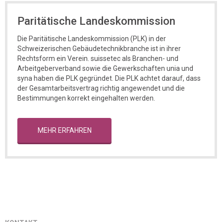
Paritätische Landeskommission
Die Paritätische Landeskommission (PLK) in der
Schweizerischen Gebäudetechnikbranche ist in ihrer
Rechtsform ein Verein. suissetec als Branchen- und
Arbeitgeberverband sowie die Gewerkschaften unia und
syna haben die PLK gegründet. Die PLK achtet darauf, dass
der Gesamtarbeitsvertrag richtig angewendet und die
Bestimmungen korrekt eingehalten werden.
MEHR ERFAHREN