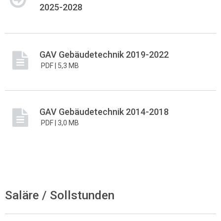
2025-2028
GAV Gebäudetechnik 2019-2022
PDF |
5,3 MB
GAV Gebäudetechnik 2014-2018
PDF |
3,0 MB
Saläre / Sollstunden