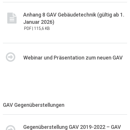
Anhang 8 GAV Gebäudetechnik (gültig ab 1.
Januar 2026)
PDF |
115,6 KB
Webinar und Präsentation zum neuen GAV
GAV Gegenüberstellungen
Gegenüberstellung GAV 2019-2022 – GAV