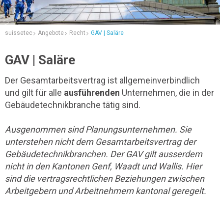
suissetec
Angebote
Recht
GAV | Saläre
GAV | Saläre
Der Gesamtarbeitsvertrag ist allgemeinverbindlich
und gilt für alle
ausführenden
Unternehmen, die in der
Gebäudetechnikbranche tätig sind.
Ausgenommen sind Planungsunternehmen. Sie
unterstehen nicht dem Gesamtarbeitsvertrag der
Gebäudetechnikbranchen. Der GAV gilt ausserdem
nicht in den Kantonen Genf, Waadt und Wallis. Hier
sind die vertragsrechtlichen Beziehungen zwischen
Arbeitgebern und Arbeitnehmern kantonal geregelt.