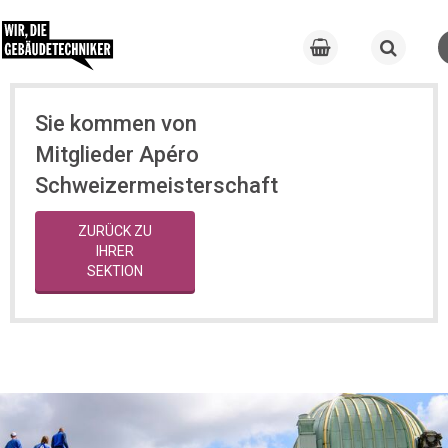
Sie kommen von
Mitglieder Apéro
Schweizermeisterschaft
ZURÜCK ZU
IHRER
SEKTION