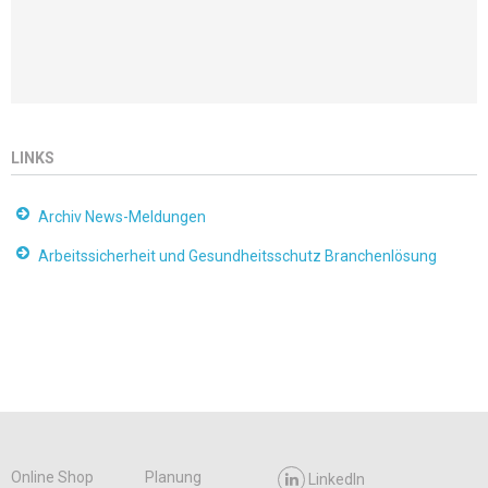
LINKS
Archiv News-Meldungen
Arbeitssicherheit und Gesundheitsschutz Branchenlösung
Online Shop
Planung
LinkedIn