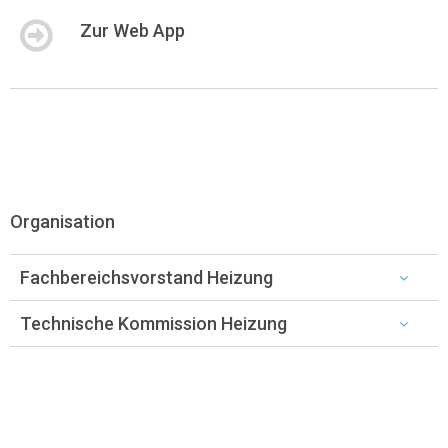
Zur Web App
Organisation
Fachbereichsvorstand Heizung
Technische Kommission Heizung