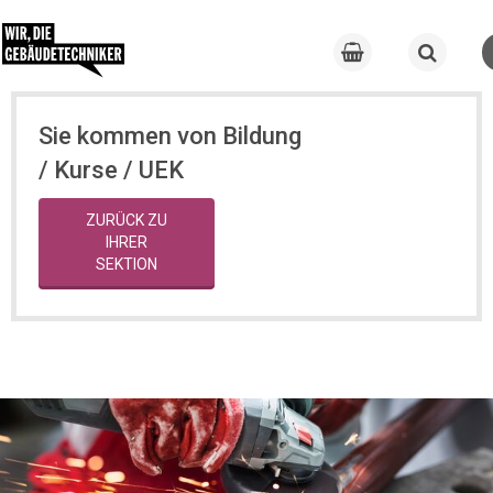
Sie kommen von Bildung
/ Kurse / UEK
ZURÜCK ZU
IHRER
SEKTION