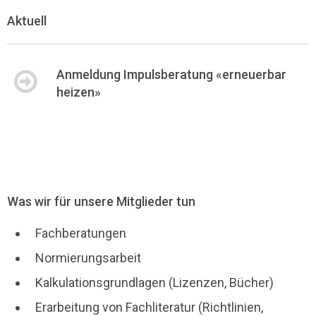
Aktuell
Anmeldung Impulsberatung «erneuerbar
heizen»
Was wir für unsere Mitglieder tun
Fachberatungen
Normierungsarbeit
Kalkulationsgrundlagen (Lizenzen, Bücher)
Erarbeitung von Fachliteratur (Richtlinien,