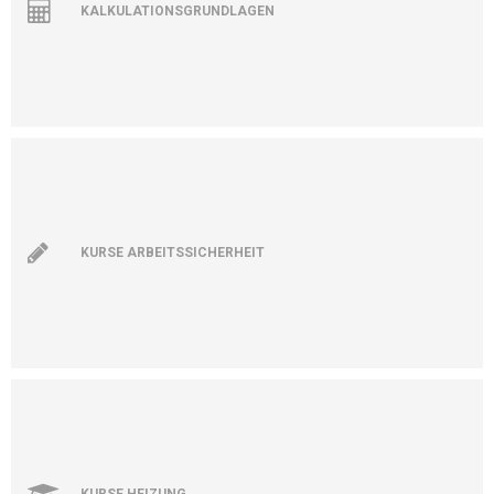
KALKULATIONSGRUNDLAGEN
KURSE ARBEITSSICHERHEIT
KURSE HEIZUNG