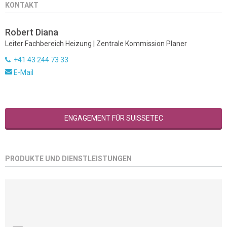
KONTAKT
Robert Diana
Leiter Fachbereich Heizung | Zentrale Kommission Planer
+41 43 244 73 33
E-Mail
ENGAGEMENT FÜR SUISSETEC
PRODUKTE UND DIENSTLEISTUNGEN