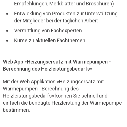
Empfehlungen, Merkblätter und Broschüren)
Entwicklung von Produkten zur Unterstützung
der Mitglieder bei der täglichen Arbeit
Vermittlung von Fachexperten
Kurse zu aktuellen Fachthemen
Web App «Heizungsersatz mit Wärmepumpen -
Berechnung des Heizleistungsbedarfs»
Mit der Web Applikation «Heizungsersatz mit
Wärmepumpen - Berechnung des
Heizleistungsbedarfs» können Sie schnell und
einfach die benötigte Heizleistung der Wärmepumpe
bestimmen.