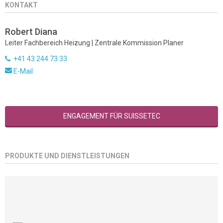
KONTAKT
Robert Diana
Leiter Fachbereich Heizung | Zentrale Kommission Planer
+41 43 244 73 33
E-Mail
ENGAGEMENT FÜR SUISSETEC
PRODUKTE UND DIENSTLEISTUNGEN