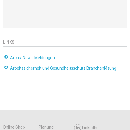
LINKS
Archiv News-Meldungen
Arbeitssicherheit und Gesundheitsschutz Branchenlösung
Online Shop
Planung
LinkedIn