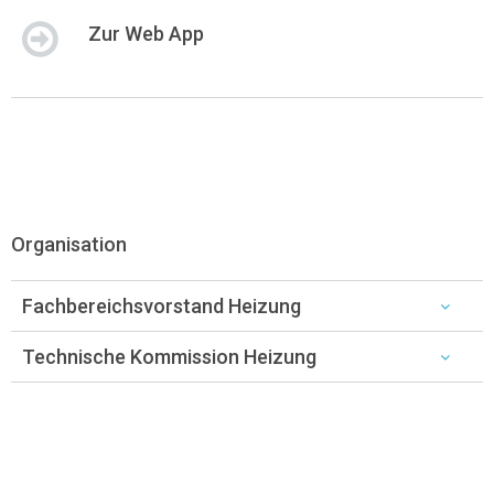
Zur Web App
Organisation
Fachbereichsvorstand Heizung
Technische Kommission Heizung