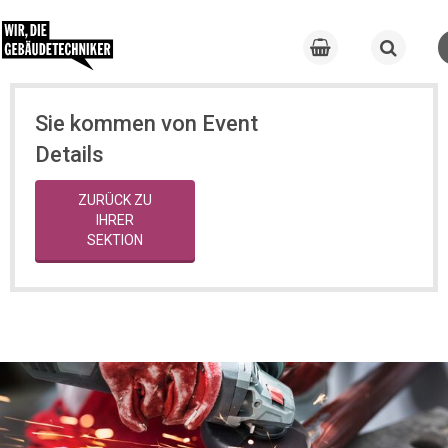
Sie kommen von Event
Details
ZURÜCK ZU
IHRER
SEKTION