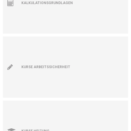
KALKULATIONSGRUNDLAGEN
KURSE ARBEITSSICHERHEIT
KURSE HEIZUNG