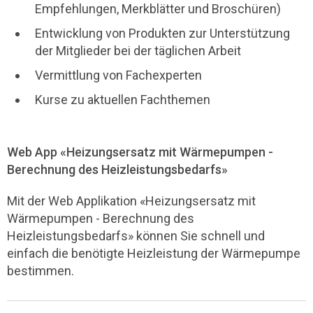
Empfehlungen, Merkblätter und Broschüren)
Entwicklung von Produkten zur Unterstützung
der Mitglieder bei der täglichen Arbeit
Vermittlung von Fachexperten
Kurse zu aktuellen Fachthemen
Web App «Heizungsersatz mit Wärmepumpen -
Berechnung des Heizleistungsbedarfs»
Mit der Web Applikation «Heizungsersatz mit
Wärmepumpen - Berechnung des
Heizleistungsbedarfs» können Sie schnell und
einfach die benötigte Heizleistung der Wärmepumpe
bestimmen.