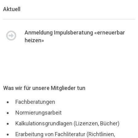
Aktuell
Anmeldung Impulsberatung «erneuerbar
heizen»
Was wir für unsere Mitglieder tun
Fachberatungen
Normierungsarbeit
Kalkulationsgrundlagen (Lizenzen, Bücher)
Erarbeitung von Fachliteratur (Richtlinien,