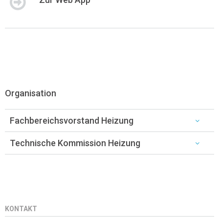
Organisation
Fachbereichsvorstand Heizung
Technische Kommission Heizung
KONTAKT