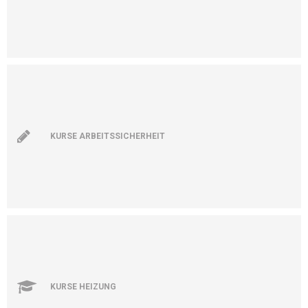
KURSE ARBEITSSICHERHEIT
KURSE HEIZUNG