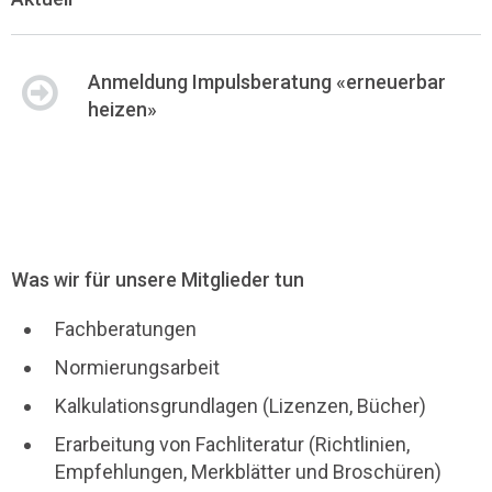
Anmeldung Impulsberatung «erneuerbar
heizen»
Was wir für unsere Mitglieder tun
Fachberatungen
Normierungsarbeit
Kalkulationsgrundlagen (Lizenzen, Bücher)
Erarbeitung von Fachliteratur (Richtlinien,
Empfehlungen, Merkblätter und Broschüren)