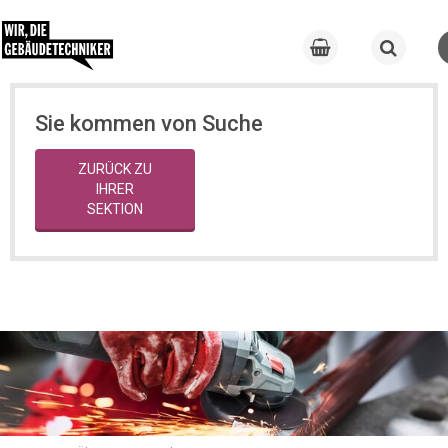
Sie kommen von Suche
ZURÜCK ZU
IHRER
SEKTION