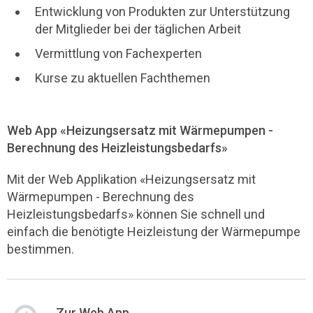
Entwicklung von Produkten zur Unterstützung
der Mitglieder bei der täglichen Arbeit
Vermittlung von Fachexperten
Kurse zu aktuellen Fachthemen
Web App «Heizungsersatz mit Wärmepumpen -
Berechnung des Heizleistungsbedarfs»
Mit der Web Applikation «Heizungsersatz mit
Wärmepumpen - Berechnung des
Heizleistungsbedarfs» können Sie schnell und
einfach die benötigte Heizleistung der Wärmepumpe
bestimmen.
Zur Web App