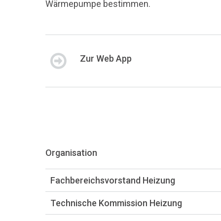
Wärmepumpe bestimmen.
Zur Web App
Organisation
Fachbereichsvorstand Heizung
Technische Kommission Heizung