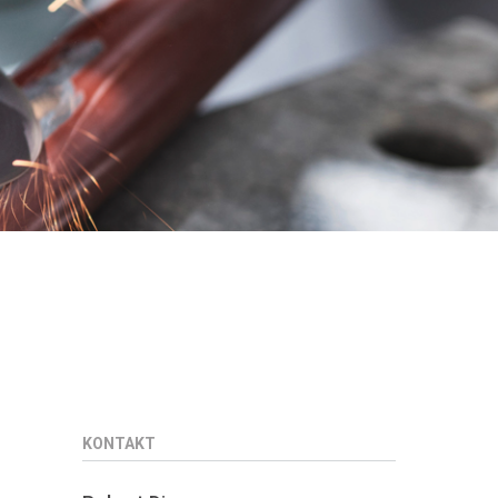
KONTAKT