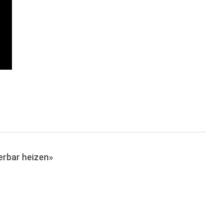
rbar heizen»