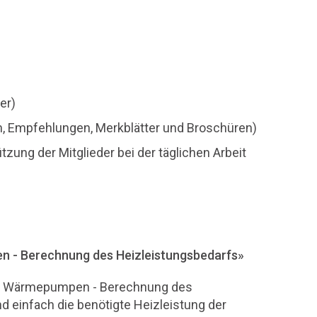
er)
ien, Empfehlungen, Merkblätter und Broschüren)
zung der Mitglieder bei der täglichen Arbeit
 - Berechnung des Heizleistungsbedarfs»
mit Wärmepumpen - Berechnung des
d einfach die benötigte Heizleistung der