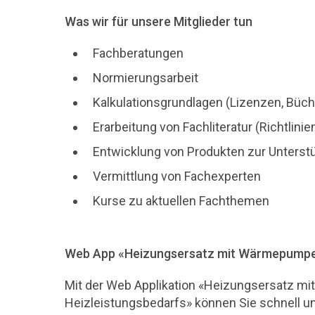
Was wir für unsere Mitglieder tun
Fachberatungen
Normierungsarbeit
Kalkulationsgrundlagen (Lizenzen, Büch
Erarbeitung von Fachliteratur (Richtlin
Entwicklung von Produkten zur Unterstüt
Vermittlung von Fachexperten
Kurse zu aktuellen Fachthemen
Web App «Heizungsersatz mit Wärmepumpen
Mit der Web Applikation «Heizungsersatz 
Heizleistungsbedarfs» können Sie schnell un