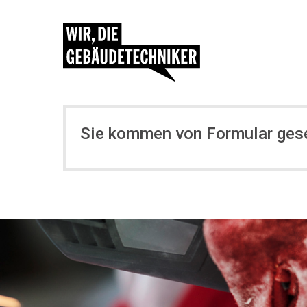
Sie kommen von Formular ges