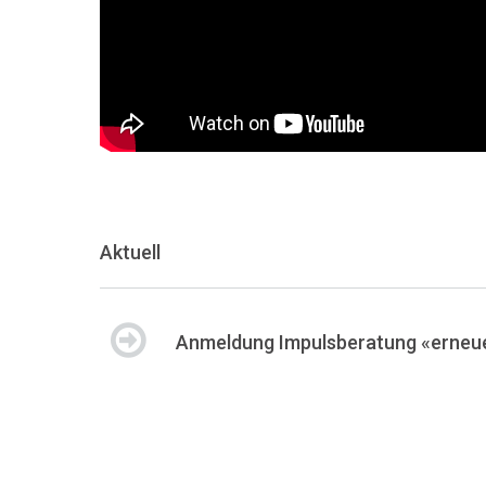
Aktuell
Anmeldung Impulsberatung «erneue