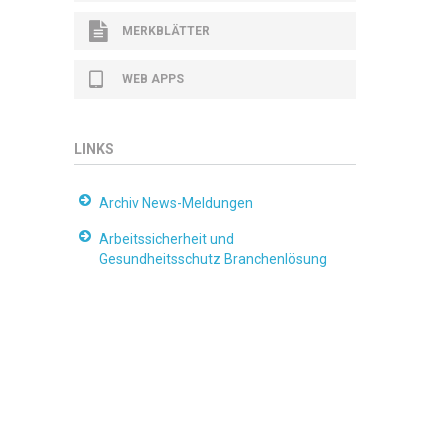
MERKBLÄTTER
WEB APPS
LINKS
Archiv News-Meldungen
Arbeitssicherheit und
Gesundheitsschutz Branchenlösung