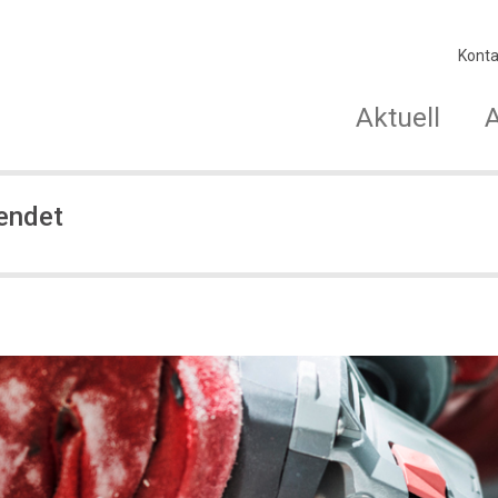
Konta
Aktuell
endet