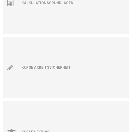
KALKULATIONSGRUNDLAGEN
KURSE ARBEITSSICHERHEIT
KURSE HEIZUNG