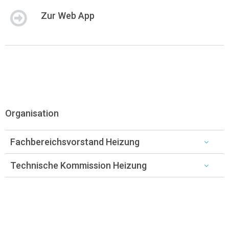
Zur Web App
Organisation
Fachbereichsvorstand Heizung
Technische Kommission Heizung