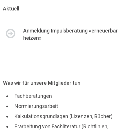
Aktuell
Anmeldung Impulsberatung «erneuerbar
heizen»
Was wir für unsere Mitglieder tun
Fachberatungen
Normierungsarbeit
Kalkulationsgrundlagen (Lizenzen, Bücher)
Erarbeitung von Fachliteratur (Richtlinien,