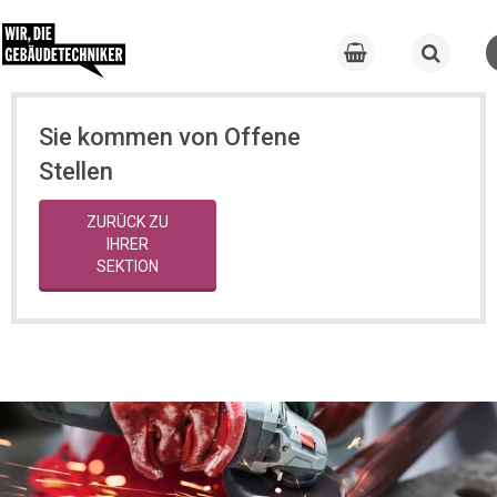
Sie kommen von Offene
Stellen
ZURÜCK ZU
IHRER
SEKTION