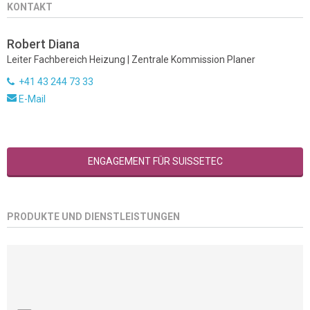
KONTAKT
Robert Diana
Leiter Fachbereich Heizung | Zentrale Kommission Planer
+41 43 244 73 33
E-Mail
ENGAGEMENT FÜR SUISSETEC
PRODUKTE UND DIENSTLEISTUNGEN