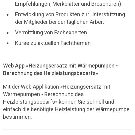
Empfehlungen, Merkblätter und Broschüren)
Entwicklung von Produkten zur Unterstützung
der Mitglieder bei der täglichen Arbeit
Vermittlung von Fachexperten
Kurse zu aktuellen Fachthemen
Web App «Heizungsersatz mit Wärmepumpen -
Berechnung des Heizleistungsbedarfs»
Mit der Web Applikation «Heizungsersatz mit
Wärmepumpen - Berechnung des
Heizleistungsbedarfs» können Sie schnell und
einfach die benötigte Heizleistung der Wärmepumpe
bestimmen.