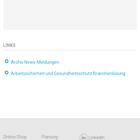
LINKS
Archiv News-Meldungen
Arbeitssicherheit und Gesundheitsschutz Branchenlösung
Online Shop
Planung
LinkedIn