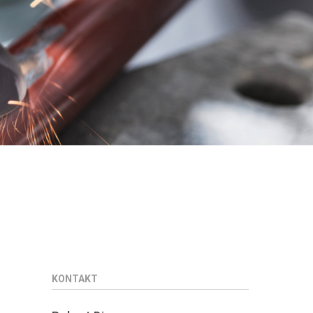
KONTAKT