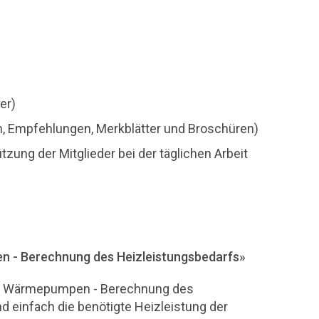
er)
ien, Empfehlungen, Merkblätter und Broschüren)
zung der Mitglieder bei der täglichen Arbeit
 - Berechnung des Heizleistungsbedarfs»
mit Wärmepumpen - Berechnung des
d einfach die benötigte Heizleistung der