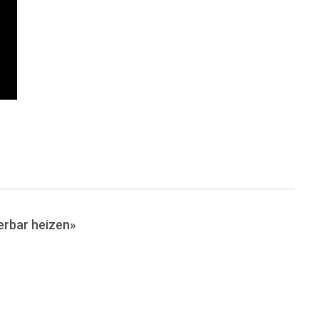
rbar heizen»