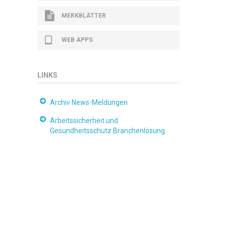
MERKBLÄTTER
WEB APPS
LINKS
Archiv News-Meldungen
Arbeitssicherheit und
Gesundheitsschutz Branchenlösung