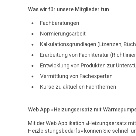
Was wir für unsere Mitglieder tun
Fachberatungen
Normierungsarbeit
Kalkulationsgrundlagen (Lizenzen, Büch
Erarbeitung von Fachliteratur (Richtlin
Entwicklung von Produkten zur Unterstüt
Vermittlung von Fachexperten
Kurse zu aktuellen Fachthemen
Web App «Heizungsersatz mit Wärmepumpen
Mit der Web Applikation «Heizungsersatz 
Heizleistungsbedarfs» können Sie schnell un