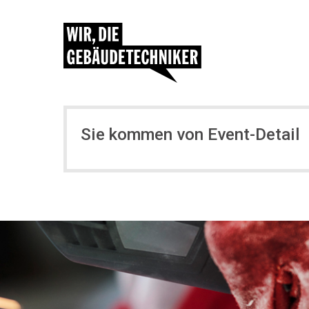
Sie kommen von Event-Detail