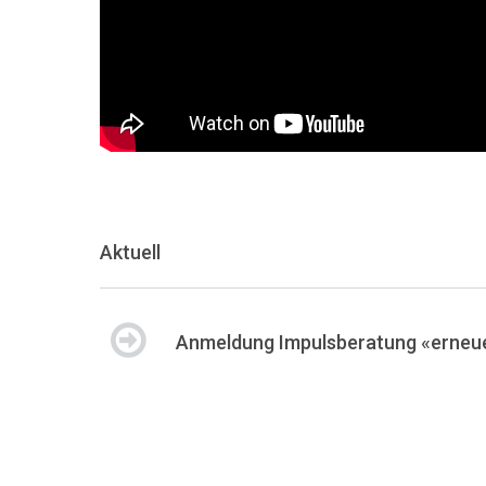
Aktuell
Anmeldung Impulsberatung «erneue