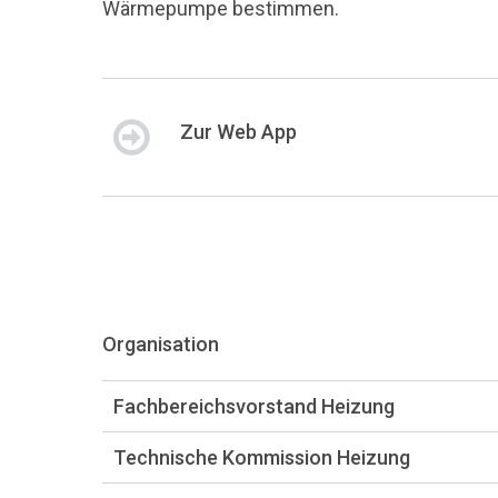
Wärmepumpe bestimmen.
Zur Web App
Organisation
Fachbereichsvorstand Heizung
Technische Kommission Heizung