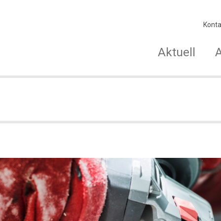
Konta
Aktuell