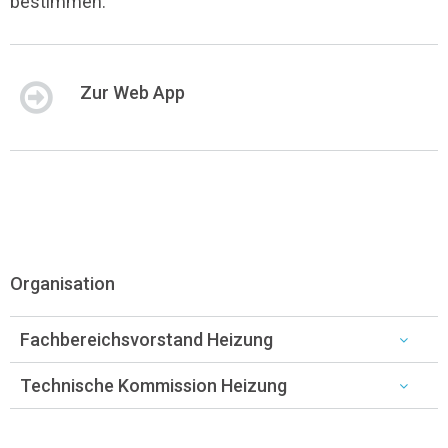
bestimmen.
Zur Web App
Organisation
Fachbereichsvorstand Heizung
Technische Kommission Heizung