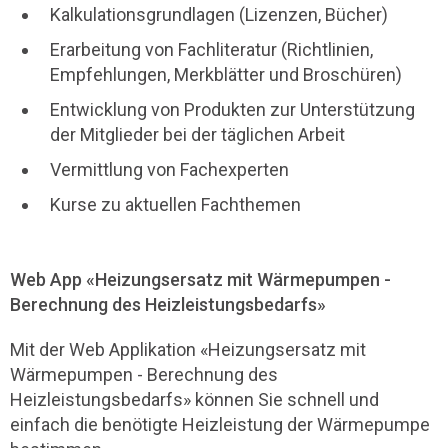
Kalkulationsgrundlagen (Lizenzen, Bücher)
Erarbeitung von Fachliteratur (Richtlinien,
Empfehlungen, Merkblätter und Broschüren)
Entwicklung von Produkten zur Unterstützung
der Mitglieder bei der täglichen Arbeit
Vermittlung von Fachexperten
Kurse zu aktuellen Fachthemen
Web App «Heizungsersatz mit Wärmepumpen -
Berechnung des Heizleistungsbedarfs»
Mit der Web Applikation «Heizungsersatz mit
Wärmepumpen - Berechnung des
Heizleistungsbedarfs» können Sie schnell und
einfach die benötigte Heizleistung der Wärmepumpe