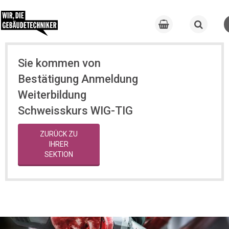
Sie kommen von
Bestätigung Anmeldung
Weiterbildung
Schweisskurs WIG-TIG
ZURÜCK ZU
IHRER
SEKTION