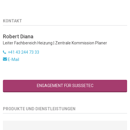
KONTAKT
Robert Diana
Leiter Fachbereich Heizung | Zentrale Kommission Planer
+41 43 244 73 33
E-Mail
ENGAGEMENT FÜR SUISSETEC
PRODUKTE UND DIENSTLEISTUNGEN