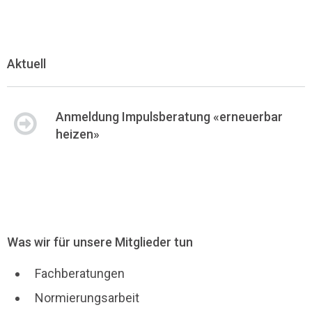
Aktuell
Anmeldung Impulsberatung «erneuerbar
heizen»
Was wir für unsere Mitglieder tun
Fachberatungen
Normierungsarbeit