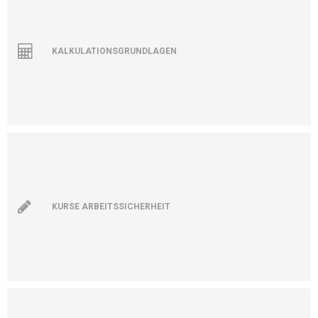
KALKULATIONSGRUNDLAGEN
KURSE ARBEITSSICHERHEIT