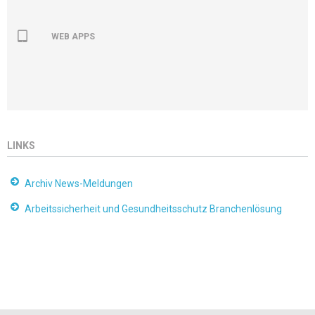
WEB APPS
LINKS
Archiv News-Meldungen
Arbeitssicherheit und Gesundheitsschutz Branchenlösung