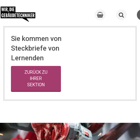
Sie kommen von
Steckbriefe von
Lernenden
ZURÜCK ZU
IHRER
SEKTION