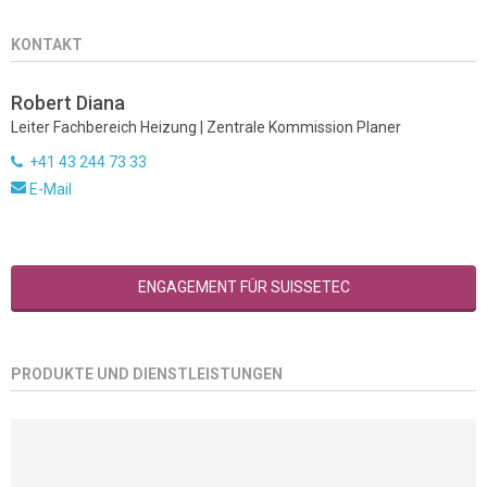
KONTAKT
Robert Diana
Leiter Fachbereich Heizung | Zentrale Kommission Planer
+41 43 244 73 33
E-Mail
ENGAGEMENT FÜR SUISSETEC
PRODUKTE UND DIENSTLEISTUNGEN