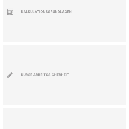
KALKULATIONSGRUNDLAGEN
KURSE ARBEITSSICHERHEIT