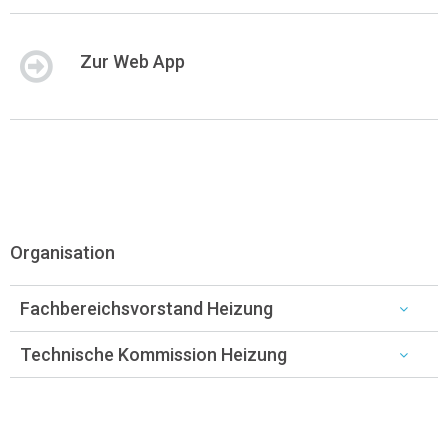
Zur Web App
Organisation
Fachbereichsvorstand Heizung
Technische Kommission Heizung