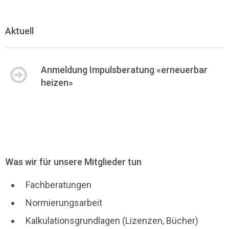
Aktuell
Anmeldung Impulsberatung «erneuerbar
heizen»
Was wir für unsere Mitglieder tun
Fachberatungen
Normierungsarbeit
Kalkulationsgrundlagen (Lizenzen, Bücher)