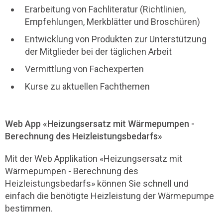
Erarbeitung von Fachliteratur (Richtlinien,
Empfehlungen, Merkblätter und Broschüren)
Entwicklung von Produkten zur Unterstützung
der Mitglieder bei der täglichen Arbeit
Vermittlung von Fachexperten
Kurse zu aktuellen Fachthemen
Web App «Heizungsersatz mit Wärmepumpen -
Berechnung des Heizleistungsbedarfs»
Mit der Web Applikation «Heizungsersatz mit
Wärmepumpen - Berechnung des
Heizleistungsbedarfs» können Sie schnell und
einfach die benötigte Heizleistung der Wärmepumpe
bestimmen.