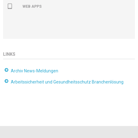
WEB APPS
LINKS
Archiv News-Meldungen
Arbeitssicherheit und Gesundheitsschutz Branchenlösung