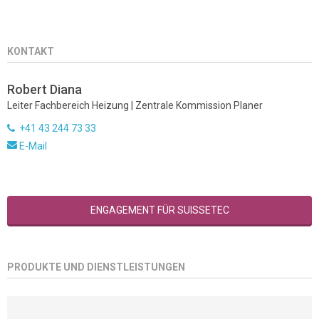
KONTAKT
Robert Diana
Leiter Fachbereich Heizung | Zentrale Kommission Planer
+41 43 244 73 33
E-Mail
ENGAGEMENT FÜR SUISSETEC
PRODUKTE UND DIENSTLEISTUNGEN