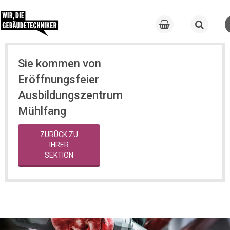
Sie kommen von
Eröffnungsfeier
Ausbildungszentrum
Mühlfang
ZURÜCK ZU
IHRER
SEKTION