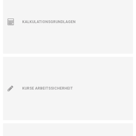
KALKULATIONSGRUNDLAGEN
KURSE ARBEITSSICHERHEIT