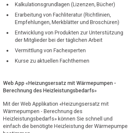
Kalkulationsgrundlagen (Lizenzen, Bücher)
Erarbeitung von Fachliteratur (Richtlinien,
Empfehlungen, Merkblätter und Broschüren)
Entwicklung von Produkten zur Unterstützung
der Mitglieder bei der täglichen Arbeit
Vermittlung von Fachexperten
Kurse zu aktuellen Fachthemen
Web App «Heizungsersatz mit Wärmepumpen -
Berechnung des Heizleistungsbedarfs»
Mit der Web Applikation «Heizungsersatz mit
Wärmepumpen - Berechnung des
Heizleistungsbedarfs» können Sie schnell und
einfach die benötigte Heizleistung der Wärmepumpe