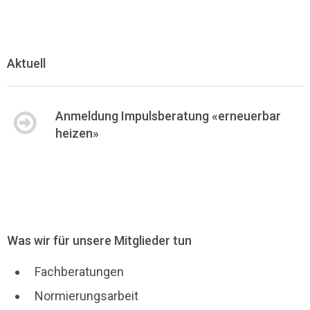
Aktuell
Anmeldung Impulsberatung «erneuerbar
heizen»
Was wir für unsere Mitglieder tun
Fachberatungen
Normierungsarbeit