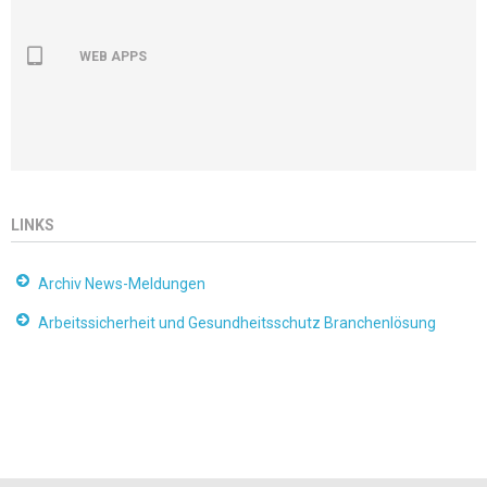
WEB APPS
LINKS
Archiv News-Meldungen
Arbeitssicherheit und Gesundheitsschutz Branchenlösung