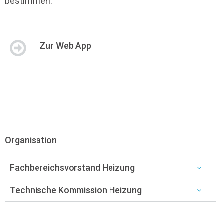
bestimmen.
Zur Web App
Organisation
Fachbereichsvorstand Heizung
Technische Kommission Heizung