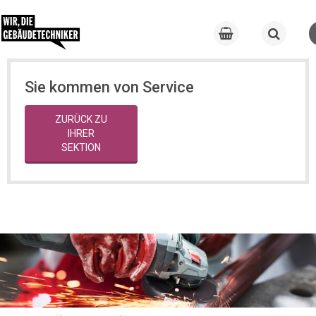
Sie kommen von Service
ZURÜCK ZU
IHRER
SEKTION