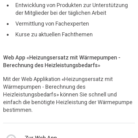
Entwicklung von Produkten zur Unterstützung
der Mitglieder bei der täglichen Arbeit
Vermittlung von Fachexperten
Kurse zu aktuellen Fachthemen
Web App «Heizungsersatz mit Wärmepumpen -
Berechnung des Heizleistungsbedarfs»
Mit der Web Applikation «Heizungsersatz mit
Wärmepumpen - Berechnung des
Heizleistungsbedarfs» können Sie schnell und
einfach die benötigte Heizleistung der Wärmepumpe
bestimmen.
Zur Web App