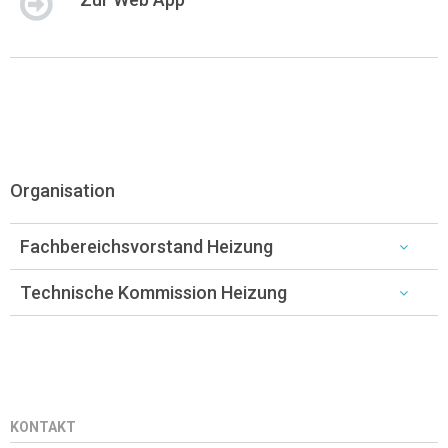
Organisation
Fachbereichsvorstand Heizung
Technische Kommission Heizung
KONTAKT