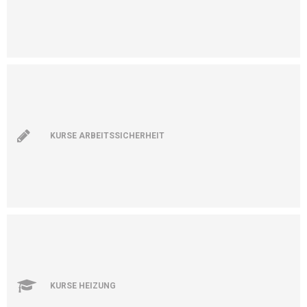
KURSE ARBEITSSICHERHEIT
KURSE HEIZUNG