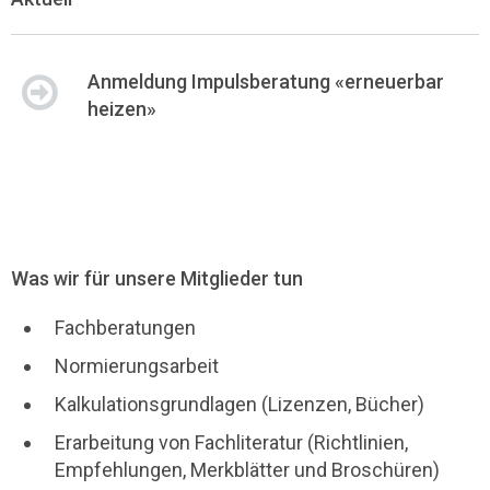
Anmeldung Impulsberatung «erneuerbar
heizen»
Was wir für unsere Mitglieder tun
Fachberatungen
Normierungsarbeit
Kalkulationsgrundlagen (Lizenzen, Bücher)
Erarbeitung von Fachliteratur (Richtlinien,
Empfehlungen, Merkblätter und Broschüren)