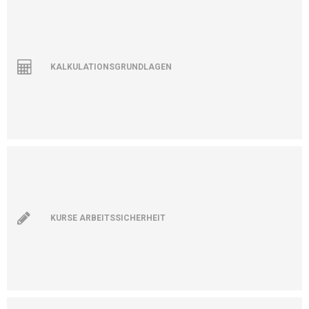
KALKULATIONSGRUNDLAGEN
KURSE ARBEITSSICHERHEIT