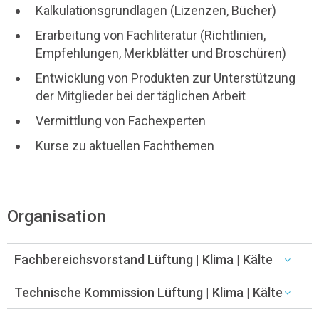
Kalkulationsgrundlagen (Lizenzen, Bücher)
Erarbeitung von Fachliteratur (Richtlinien,
Empfehlungen, Merkblätter und Broschüren)
Entwicklung von Produkten zur Unterstützung
der Mitglieder bei der täglichen Arbeit
Vermittlung von Fachexperten
Kurse zu aktuellen Fachthemen
Organisation
Fachbereichsvorstand Lüftung | Klima | Kälte
Technische Kommission Lüftung | Klima | Kälte