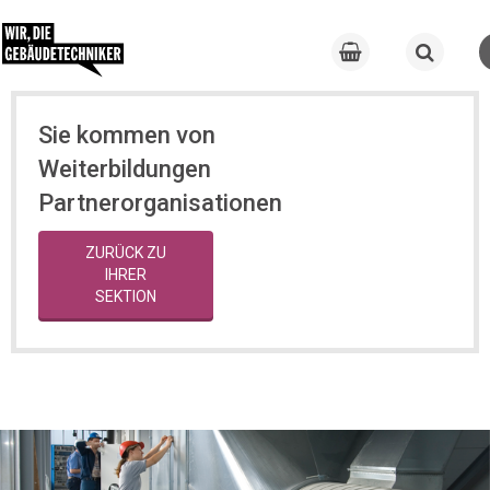
Sie kommen von
Weiterbildungen
Partnerorganisationen
ZURÜCK ZU
IHRER
SEKTION