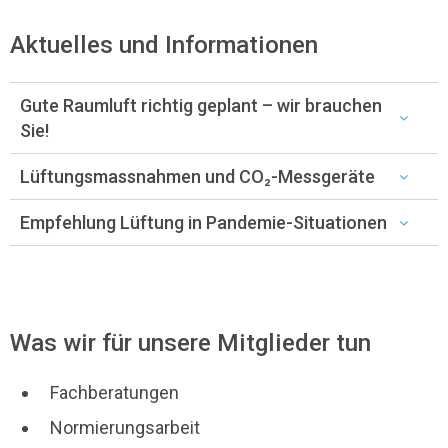
Aktuelles und Informationen
Gute Raumluft richtig geplant – wir brauchen
Sie!
Lüftungsmassnahmen und CO₂-Messgeräte
Empfehlung Lüftung in Pandemie-Situationen
Was wir für unsere Mitglieder tun
Fachberatungen
Normierungsarbeit