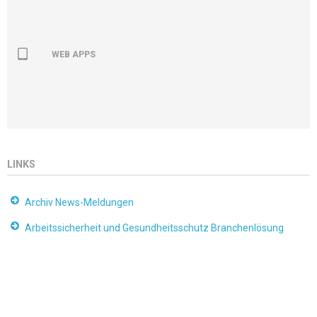
WEB APPS
LINKS
Archiv News-Meldungen
Arbeitssicherheit und Gesundheitsschutz Branchenlösung