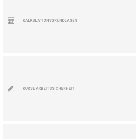
KALKULATIONSGRUNDLAGEN
KURSE ARBEITSSICHERHEIT