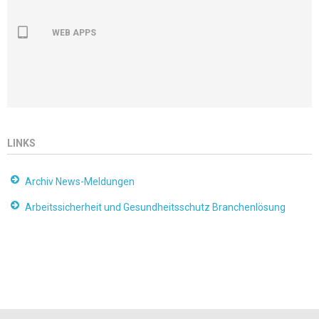
WEB APPS
LINKS
Archiv News-Meldungen
Arbeitssicherheit und Gesundheitsschutz Branchenlösung