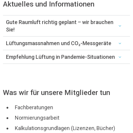
Aktuelles und Informationen
Gute Raumluft richtig geplant – wir brauchen
Sie!
Lüftungsmassnahmen und CO₂-Messgeräte
Empfehlung Lüftung in Pandemie-Situationen
Was wir für unsere Mitglieder tun
Fachberatungen
Normierungsarbeit
Kalkulationsgrundlagen (Lizenzen, Bücher)