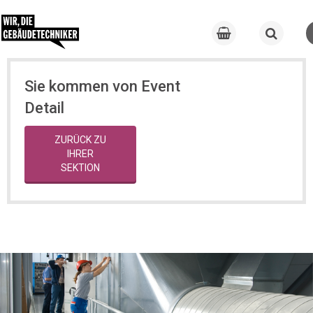
Sie kommen von Event
Detail
ZURÜCK ZU
IHRER
SEKTION