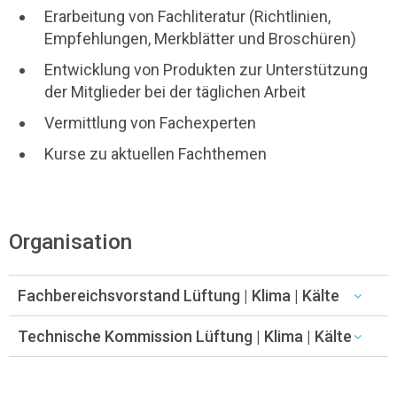
Erarbeitung von Fachliteratur (Richtlinien,
Empfehlungen, Merkblätter und Broschüren)
Entwicklung von Produkten zur Unterstützung
der Mitglieder bei der täglichen Arbeit
Vermittlung von Fachexperten
Kurse zu aktuellen Fachthemen
Organisation
Fachbereichsvorstand Lüftung | Klima | Kälte
Technische Kommission Lüftung | Klima | Kälte