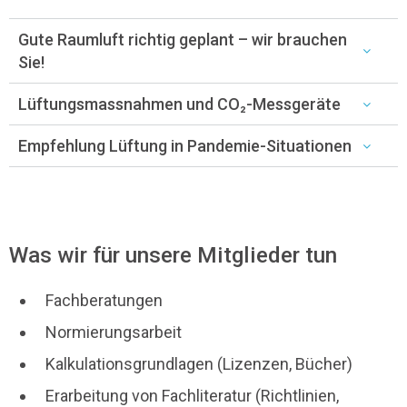
Gute Raumluft richtig geplant – wir brauchen
Sie!
Lüftungsmassnahmen und CO₂-Messgeräte
Empfehlung Lüftung in Pandemie-Situationen
Was wir für unsere Mitglieder tun
Fachberatungen
Normierungsarbeit
Kalkulationsgrundlagen (Lizenzen, Bücher)
Erarbeitung von Fachliteratur (Richtlinien,