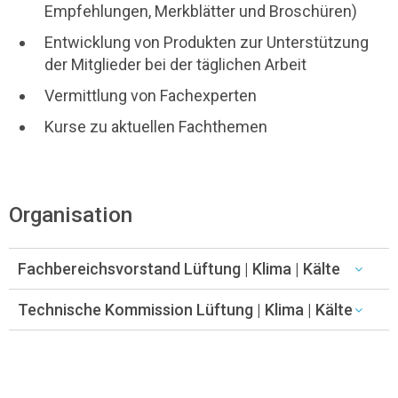
Empfehlungen, Merkblätter und Broschüren)
Entwicklung von Produkten zur Unterstützung
der Mitglieder bei der täglichen Arbeit
Vermittlung von Fachexperten
Kurse zu aktuellen Fachthemen
Organisation
Fachbereichsvorstand Lüftung | Klima | Kälte
Technische Kommission Lüftung | Klima | Kälte