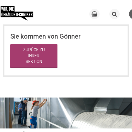
Sie kommen von Gönner
ZURÜCK ZU
IHRER
SEKTION