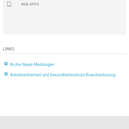
WEB APPS
LINKS
Archiv News-Meldungen
Arbeitssicherheit und Gesundheitsschutz Branchenlösung