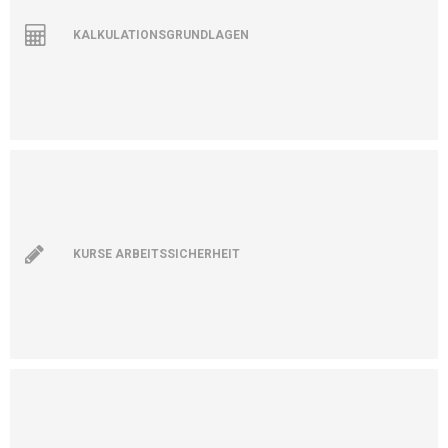
KALKULATIONSGRUNDLAGEN
KURSE ARBEITSSICHERHEIT