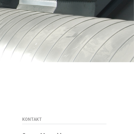
KONTAKT