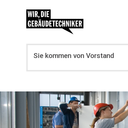
Sie kommen von Vorstand