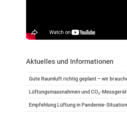
Aktuelles und Informationen
Gute Raumluft richtig geplant – wir brauch
Lüftungsmassnahmen und CO₂-Messgerät
Empfehlung Lüftung in Pandemie-Situatio