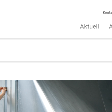
Konta
Aktuell