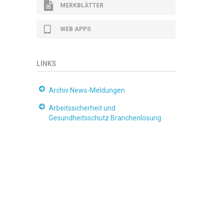
MERKBLÄTTER
WEB APPS
LINKS
Archiv News-Meldungen
Arbeitssicherheit und
Gesundheitsschutz Branchenlösung