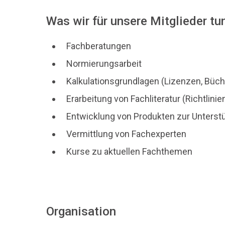
Was wir für unsere Mitglieder tu
Fachberatungen
Normierungsarbeit
Kalkulationsgrundlagen (Lizenzen, Büch
Erarbeitung von Fachliteratur (Richtlin
Entwicklung von Produkten zur Unterstüt
Vermittlung von Fachexperten
Kurse zu aktuellen Fachthemen
Organisation