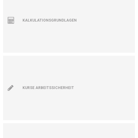
KALKULATIONSGRUNDLAGEN
KURSE ARBEITSSICHERHEIT