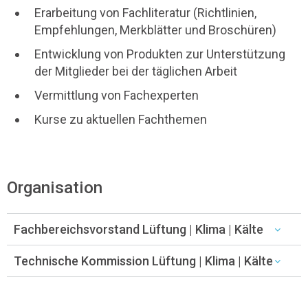
Erarbeitung von Fachliteratur (Richtlinien,
Empfehlungen, Merkblätter und Broschüren)
Entwicklung von Produkten zur Unterstützung
der Mitglieder bei der täglichen Arbeit
Vermittlung von Fachexperten
Kurse zu aktuellen Fachthemen
Organisation
Fachbereichsvorstand Lüftung | Klima | Kälte
Technische Kommission Lüftung | Klima | Kälte