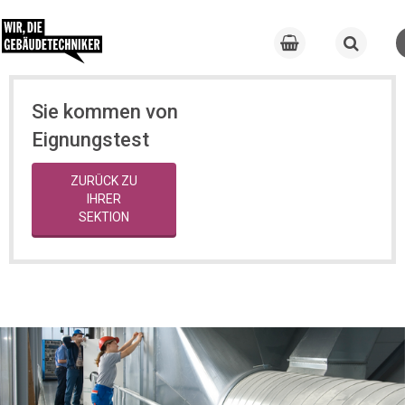
Sie kommen von
Eignungstest
ZURÜCK ZU
IHRER
SEKTION