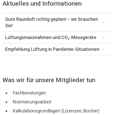
Aktuelles und Informationen
Gute Raumluft richtig geplant – wir brauchen
Sie!
Lüftungsmassnahmen und CO₂-Messgeräte
Empfehlung Lüftung in Pandemie-Situationen
Was wir für unsere Mitglieder tun
Fachberatungen
Normierungsarbeit
Kalkulationsgrundlagen (Lizenzen, Bücher)