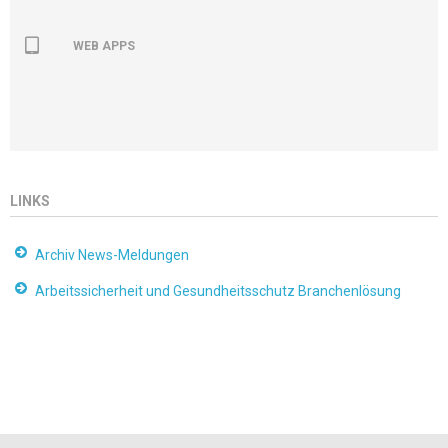
WEB APPS
LINKS
Archiv News-Meldungen
Arbeitssicherheit und Gesundheitsschutz Branchenlösung