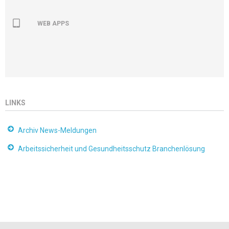
WEB APPS
LINKS
Archiv News-Meldungen
Arbeitssicherheit und Gesundheitsschutz Branchenlösung