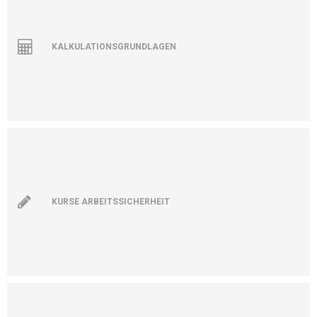
KALKULATIONSGRUNDLAGEN
KURSE ARBEITSSICHERHEIT