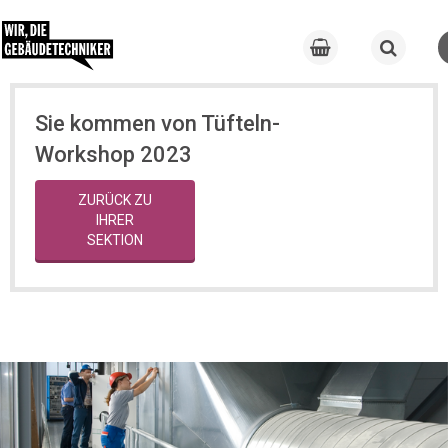
Sie kommen von Tüfteln-
Workshop 2023
ZURÜCK ZU
IHRER
SEKTION