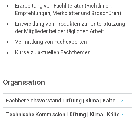
Erarbeitung von Fachliteratur (Richtlinien,
Empfehlungen, Merkblätter und Broschüren)
Entwicklung von Produkten zur Unterstützung
der Mitglieder bei der täglichen Arbeit
Vermittlung von Fachexperten
Kurse zu aktuellen Fachthemen
Organisation
Fachbereichsvorstand Lüftung | Klima | Kälte
Technische Kommission Lüftung | Klima | Kälte