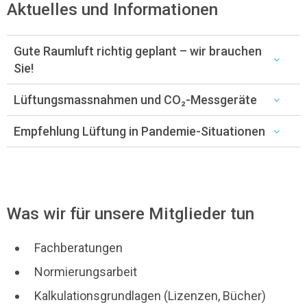
Aktuelles und Informationen
Gute Raumluft richtig geplant – wir brauchen
Sie!
Lüftungsmassnahmen und CO₂-Messgeräte
Empfehlung Lüftung in Pandemie-Situationen
Was wir für unsere Mitglieder tun
Fachberatungen
Normierungsarbeit
Kalkulationsgrundlagen (Lizenzen, Bücher)